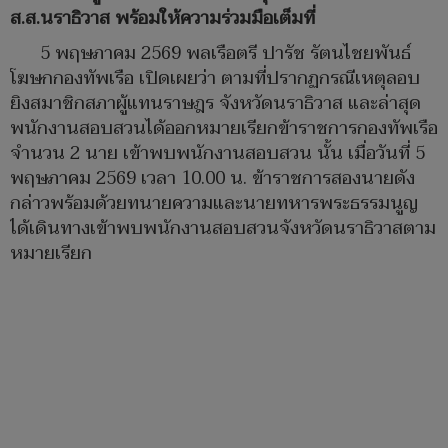
ส.ส.นราธิวาส พร้อมให้ความร่วมมือเต็มที่
5 พฤษภาคม 2569 พลเรือตรี ปารัช รัตนไชยพันธ์
โฆษกกองทัพเรือ เปิดเผยว่า ตามที่ปรากฏกรณีเหตุลอบ
ยิงสมาชิกสภาผู้แทนราษฎร จังหวัดนราธิวาส และล่าสุด
พนักงานสอบสวนได้ออกหมายเรียกข้าราชการกองทัพเรือ
จำนวน 2 นาย เข้าพบพนักงานสอบสวน นั้น เมื่อวันที่ 5
พฤษภาคม 2569 เวลา 10.00 น. ข้าราชการสองนายดัง
กล่าวพร้อมด้วยทนายความและนายทหารพระธรรมนูญ
ได้เดินทางเข้าพบพนักงานสอบสวนจังหวัดนราธิวาสตาม
หมายเรียก