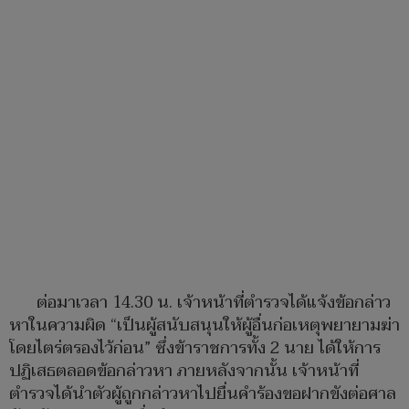
ต่อมาเวลา 14.30 น. เจ้าหน้าที่ตำรวจได้แจ้งข้อกล่าว
หาในความผิด “เป็นผู้สนับสนุนให้ผู้อื่นก่อเหตุพยายามฆ่า
โดยไตร่ตรองไว้ก่อน” ซึ่งข้าราชการทั้ง 2 นาย ได้ให้การ
ปฏิเสธตลอดข้อกล่าวหา ภายหลังจากนั้น เจ้าหน้าที่
ตำรวจได้นำตัวผู้ถูกกล่าวหาไปยื่นคำร้องขอฝากขังต่อศาล