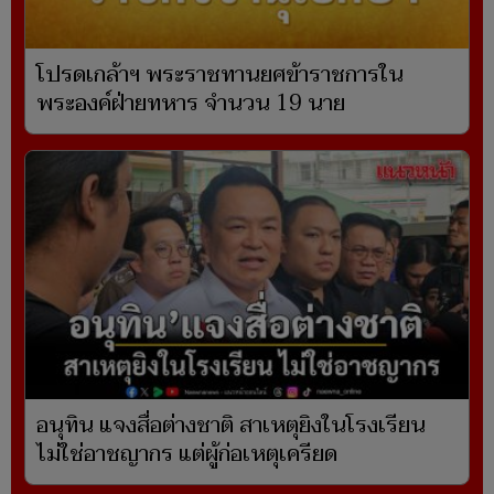
โปรดเกล้าฯ พระราชทานยศข้าราชการใน
พระองค์ฝ่ายทหาร จำนวน 19 นาย
อนุทิน แจงสื่อต่างชาติ สาเหตุยิงในโรงเรียน
ไม่ใช่อาชญากร แต่ผู้ก่อเหตุเครียด