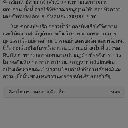
จังหวัดนราธิวาส เพื่อดำเนินการตามกระบวนการ
สอบสวน ทั้งนี้ ศาลได้พิจารณาอนุญาตให้ปล่อยชั่วคราว
โดยกำหนดหลักประกันคนละ 200,000 บาท
โฆษกกองทัพเรือ กล่าวย้ำว่า กองทัพเรือได้ติดตาม
และให้ความสำคัญกับการดำเนินการตามกระบวนการ
ยุติธรรม โดยยึดหลักนิติธรรมอย่างเคร่งครัด และพร้อมจะ
ให้ความร่วมมือกับพนักงานสอบสวนอย่างเต็มที่ และขอ
ยืนยันว่า หากผลการสอบสวนปรากฏข้อเท็จจริงประการ
ใด จะดำเนินการตามระเบียบและกฎหมายที่เกี่ยวข้อง
อย่างเด็ดขาดและเป็นธรรม โดยคำนึงถึงภาพลักษณ์และ
ความเชื่อมั่นของประชาชนต่อกองทัพเรือเป็นสำคัญ
เงื่อนไขการแสดงความคิดเห็น
ซ่อน