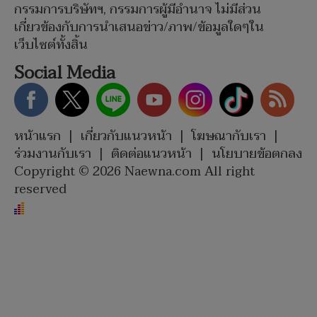
กรรมการบริษัทฯ, กรรมการผู้มีอำนาจ ไม่มีส่วน
เกี่ยวข้องกับการนำเสนอข่าว/ภาพ/ข้อมูลใดๆใน
เว็บไซต์ทั้งสิ้น
Social Media
หน้าแรก
|
เกี่ยวกับแนวหน้า
|
โฆษณากับเรา
|
ร่วมงานกับเรา
|
ติดต่อแนวหน้า
|
นโยบายข้อตกลง
Copyright © 2026 Naewna.com All right
reserved