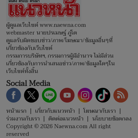
ผู้ดูแลเว็บไซต์ www.naewna.com
webmaster นายปรเมษฐ์ ภู่โต
ดูแลรับผิดชอบข่าว/ภาพ/โฆษณา/ข้อมูลอื่นๆที่
เกี่ยวข้องกับเว็บไซต์
กรรมการบริษัทฯ, กรรมการผู้มีอำนาจ ไม่มีส่วน
เกี่ยวข้องกับการนำเสนอข่าว/ภาพ/ข้อมูลใดๆใน
เว็บไซต์ทั้งสิ้น
Social Media
หน้าแรก
|
เกี่ยวกับแนวหน้า
|
โฆษณากับเรา
|
ร่วมงานกับเรา
|
ติดต่อแนวหน้า
|
นโยบายข้อตกลง
Copyright © 2026 Naewna.com All right
reserved