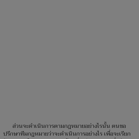
ส่วนจะดำเนินการตามกฎหมายอย่างไรนั้น ตนขอ
ปรึกษาทีมกฎหมายว่าจะดำเนินการอย่างไร เพื่อจะเรียก