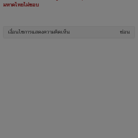
มหาดไทยไม่ชอบ
เงื่อนไขการแสดงความคิดเห็น
ซ่อน