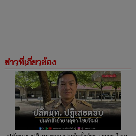
ข่าวที่เกี่ยวข้อง