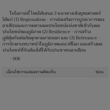
ในโอกาสนี้ ไทยได้เสนอ 3 แนวทางเชิงยุทธศาสตร์
ได้แก่ (1) Regionalism - การส่งเสริมการบูรณาการของ
อาเซียนและการผสานผลประโยชน์แห่งชาติเข้ากับผล
ประโยชน์ของภูมิภาค (2) Resilience - การสร้าง
ภูมิคุ้มกันต่อภัยคุกคามภายนอก และ (3) Relevance -
การรักษาบทบาทนำในภูมิภาคและเวทีโลก และสร้างผล
ประโยชน์ที่จับต้องได้ให้กับประชาชนอาเซียน
- 006
เงื่อนไขการแสดงความคิดเห็น
ซ่อน