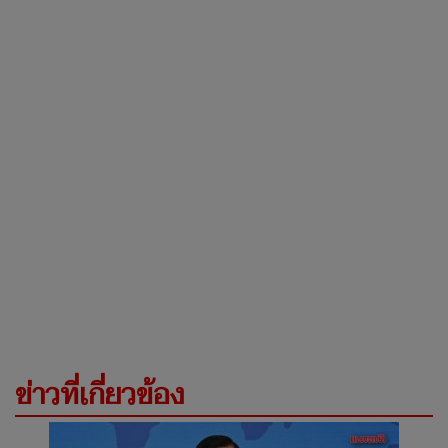
ข่าวที่เกี่ยวข้อง