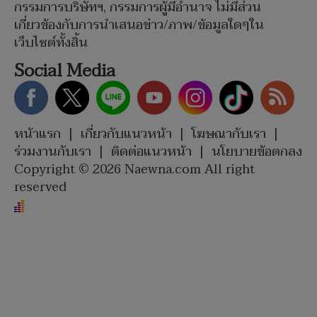
กรรมการบริษัทฯ, กรรมการผู้มีอำนาจ ไม่มีส่วน
เกี่ยวข้องกับการนำเสนอข่าว/ภาพ/ข้อมูลใดๆใน
เว็บไซต์ทั้งสิ้น
Social Media
หน้าแรก
|
เกี่ยวกับแนวหน้า
|
โฆษณากับเรา
|
ร่วมงานกับเรา
|
ติดต่อแนวหน้า
|
นโยบายข้อตกลง
Copyright © 2026 Naewna.com All right
reserved