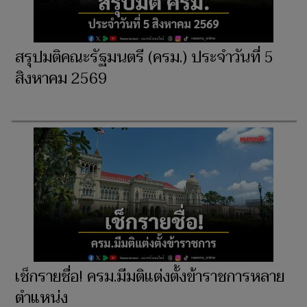
สรุปมติคณะรัฐมนตรี (ครม.) ประจำวันที่ 5
สิงหาคม 2569
เช็กรายชื่อ! ครม.มีมติแต่งตั้งข้าราชการหลาย
ตำแหน่ง