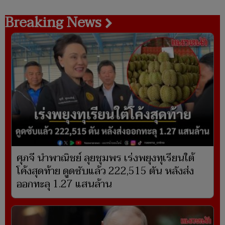
Breaking News
ศุภจี นำพาณิชย์ ลุยชุมพร เร่งพยุงทุเรียนใต้
โค้งสุดท้าย ดูดซับแล้ว 222,515 ตัน หลังส่ง
ออกทะลุ 1.27 แสนล้าน