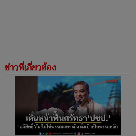
ข่าวที่เกี่ยวข้อง