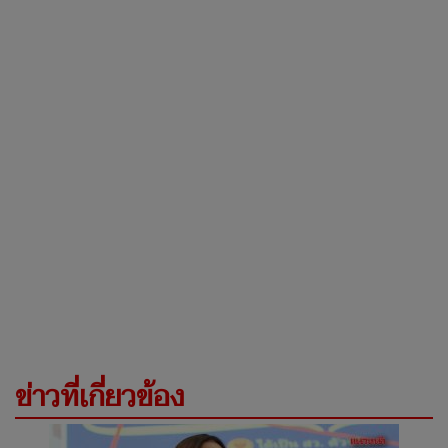
ข่าวที่เกี่ยวข้อง