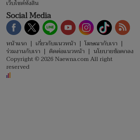
เว็บไซต์ทั้งสิ้น
Social Media
หน้าแรก
|
เกี่ยวกับแนวหน้า
|
โฆษณากับเรา
|
ร่วมงานกับเรา
|
ติดต่อแนวหน้า
|
นโยบายข้อตกลง
Copyright © 2026 Naewna.com All right
reserved