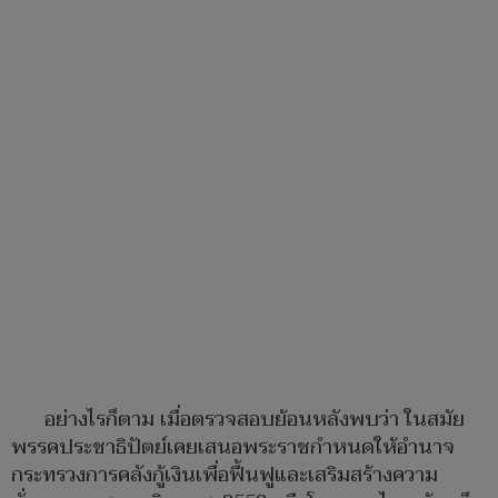
อย่างไรก็ตาม เมื่อตรวจสอบย้อนหลังพบว่า ในสมัย
พรรคประชาธิปัตย์เคยเสนอพระราชกำหนดให้อำนาจ
กระทรวงการคลังกู้เงินเพื่อฟื้นฟูและเสริมสร้างความ