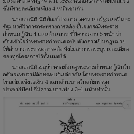
มั่นคงทางเศรษฐกิจ พ.ศ. 2552 หรือโครงการไทยเข้มแข็ง
ซึ่งมีรายละเอียดเพียง 4 หน้าเช่นกัน
นายเอกนิติ นิติทัณฑ์ประภาศ รองนายกรัฐมนตรี และ
รัฐมนตรีว่าการกระทรวงการคลัง ชี้แจงกรณีพระราช
กำหนดกู้เงิน 4 แสนล้านบาท ที่มีความยาว 5 หน้า ว่า
ต้องเข้าใจว่าพระราชกำหนดฉบับดังกล่าวเป็นกฎหมาย
ให้อำนาจกระทรวงการคลัง จึงไม่สามารถระบุรายละเอียด
ของทุกโครงการไว้ทั้งหมดได้
นายเอกนิติระบุว่า หากย้อนดูพระราชกำหนดกู้เงินใน
อดีตจะพบว่ามีลักษณะเช่นเดียวกัน โดยพระราชกำหนด
ไทยเข้มแข็งวงเงิน 4 แสนล้านบาทในสมัยพรรค
ประชาธิปัตย์ ก็มีความยาวเพียง 3-4 หน้าเท่านั้น