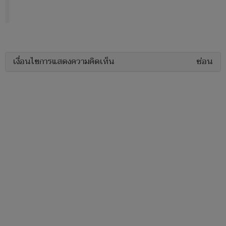
เงื่อนไขการแสดงความคิดเห็น
ซ่อน