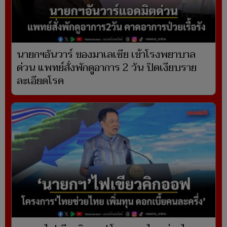
นายกฯอันวาร์ ของมาเลเซีย เข้าโรงพยาบาล
ด่วน แพทย์สั่งพักดูอาการ 2 วัน ปิดเงียบราย
ละเอียดโรค