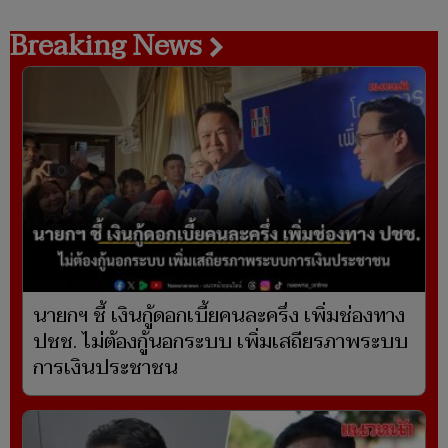
Breaking News
นายกฯ ชี้ เงินกู้ดอกเบี้ยคนละครึ่ง เพิ่มช่องทาง
ปชช. ไม่ต้องกู้นอกระบบ เพิ่มเสถียรภาพระบบ
การเงินประชาชน