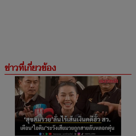
ข่าวที่เกี่ยวข้อง