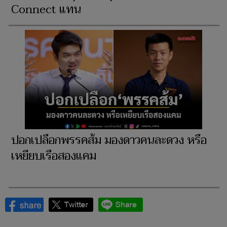
Connect แทน
ปอกเปลือกพรรคส้ม มองดาวคนละดวง หรือ
เหยียบเรือสองแคม