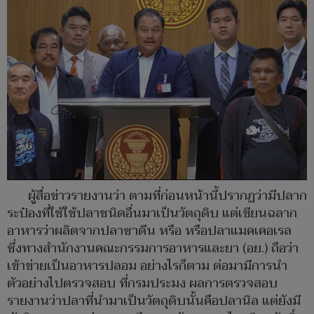
ผู้สื่อข่าวรายงานว่า ตามที่ก่อนหน้านี้ปรากฏว่ามีปลาก
ระป๋องที่ใช้ใช้ปลาชนิดอื่นมาเป็นวัตถุดิบ แต่เขียนฉลาก
อาหารว่าผลิตจากปลาซาดีน หรือ หรือปลาแมคเคอเรล
ซึ่งทางสำนักงานคณะกรรมการอาหารและยา (อย.) ถือว่า
เข้าข่ายเป็นอาหารปลอม อย่างไรก็ตาม ต่อมามีการนำ
ตัวอย่างไปตรวจสอบ ที่กรมประมง ผลการตรวจสอบ
รายงานว่าปลาที่นำมาเป็นวัตถุดิบนั้นคือปลานิล แต่ยังมี