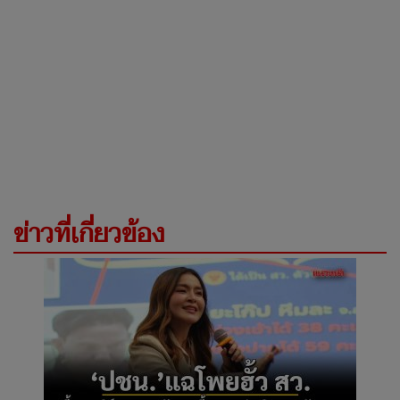
ข่าวที่เกี่ยวข้อง