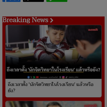
Breaking News
ถึงเวลาตั้ง 'นักจิตวิทยาในโรงเรียน' แล้วหรือ
ยัง?