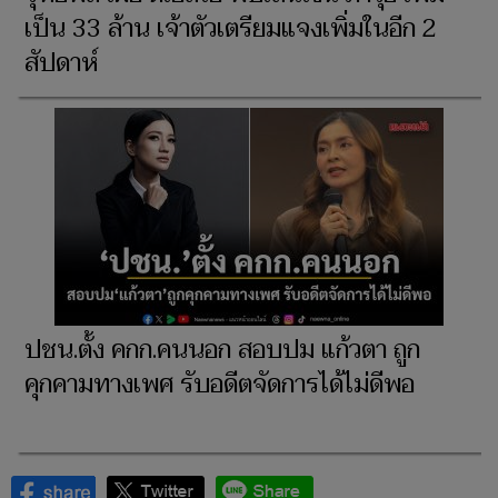
เป็น 33 ล้าน เจ้าตัวเตรียมแจงเพิ่มในอีก 2
สัปดาห์
ปชน.ตั้ง คกก.คนนอก สอบปม แก้วตา ถูก
คุกคามทางเพศ รับอดีตจัดการได้ไม่ดีพอ