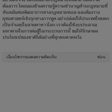
ต้องการ โดยมองข้ามความรู้ความชำนาญด้านกฎหมายที่
ทันสมัยต่อพัฒนาการทางกฎหมายทะเล และต้องวาง
ยุทธศาสตร์เชิงรุกทางการทูต อย่าปล่อยให้ประเทศไทยตก
เป็นจำเลยในสายตาชาวโลก เราต้องใช้งบประมาณ
มหาศาลในการต่อสู้ในกระบวนการนี้ ขอให้รักษาผล
ประโยชน์ของชาติได้อย่างที่ทุกคนคาดหวัง
เงื่อนไขการแสดงความคิดเห็น
ซ่อน