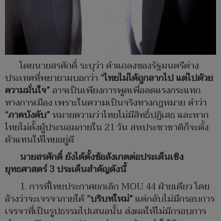
โดยนายสรศักดิ์ ระบุว่า คำแถลงของรัฐมนตรีต่าง
ประเทศที่พยายามบอกว่า
“ไทยไม่ได้ถูกลากไป แต่ไปด้วย
ความมั่นใจ”
อาจเป็นเพียงการพูดเพื่อลดแรงกระแทก
ทางการเมือง เพราะในความเป็นจริงทางกฎหมาย คำว่า
“ภาคบังคับ”
หมายความว่าไทยไม่มีสิทธิ์ปฏิเสธ และหาก
ไทยไม่ตั้งผู้ประนอมภายใน 21 วัน สหประชาชาติก็จะตั้ง
ตัวแทนให้ไทยอยู่ดี
นายสรศักดิ์ ยังได้ตั้งข้อสังเกตต่อประเด็นเชิง
ยุทธศาสตร์ 3 ประเด็นสำคัญดังนี้
1. การที่ไทยประกาศยกเลิก MOU 44 ฝ่ายเดียว โดย
อ้างว่าจะเจรจาภายใต้
“บริบทใหม่”
แต่กลับไม่มีกรอบการ
เจรจาที่เป็นรูปธรรมไปเสนอนั้น ส่งผลให้ไม่มีกรอบการ