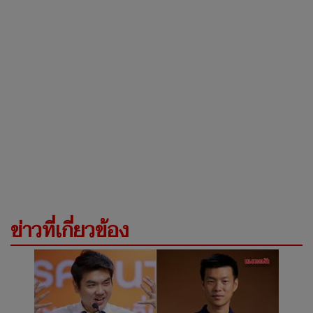
ข่าวที่เกี่ยวข้อง