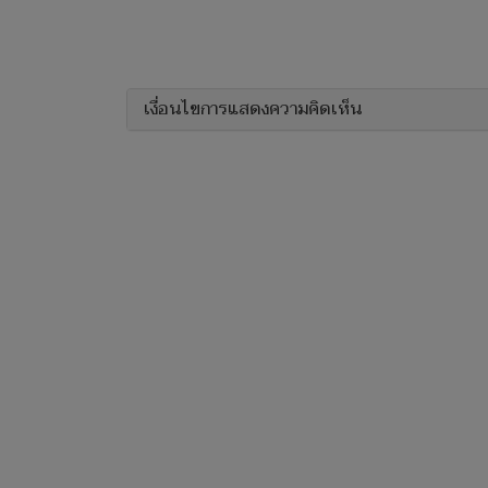
เงื่อนไขการแสดงความคิดเห็น