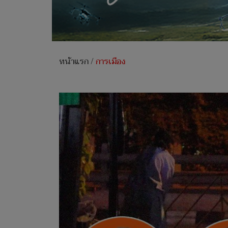
หน้าแรก
/
การเมือง