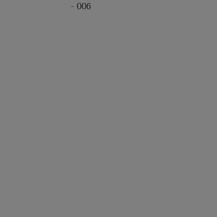
- 006