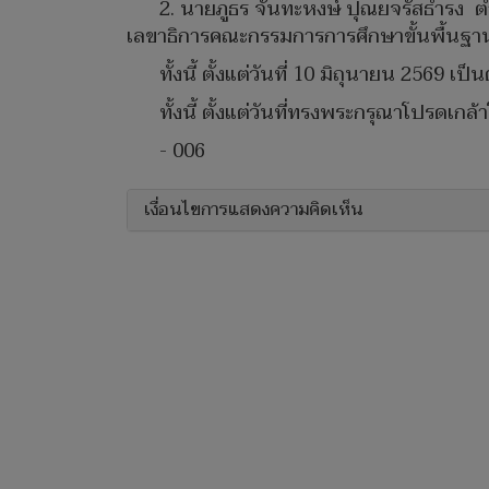
2. นายภูธร จันทะหงษ์ ปุณยจรัสธำรง ต
เลขาธิการคณะกรรมการการศึกษาขั้นพื้นฐา
ทั้งนี้ ตั้งแต่วันที่ 10 มิถุนายน 2569 เป็
ทั้งนี้ ตั้งแต่วันที่ทรงพระกรุณาโปรดเก
- 006
เงื่อนไขการแสดงความคิดเห็น