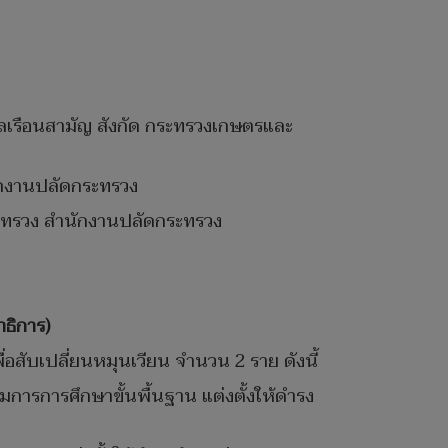
พลเรือนสามัญ สังกัด กระทรวงเกษตรและ
ักงานปลัดกระทรวง
ะทรวง สำนักงานปลัดกระทรวง
าธิการ)
่อสับเปลี่ยนหมุนเวียน จำนวน 2 ราย ดังนี้
ารการศึกษาขั้นพื้นฐาน แต่งตั้งให้ดำรง