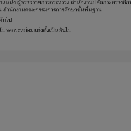
ำแหน่ง ผู้ตรวจราชการกระทรวง สำนักงานปลัดกระทรวงศึกษา
น สำนักงานคณะกรรมการการศึกษาขั้นพื้นฐาน
นต้นไป
ล้าโปรดกระหม่อมแต่งตั้งเป็นต้นไป