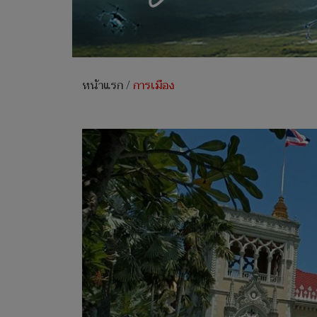
หน้าแรก
/
การเมือง