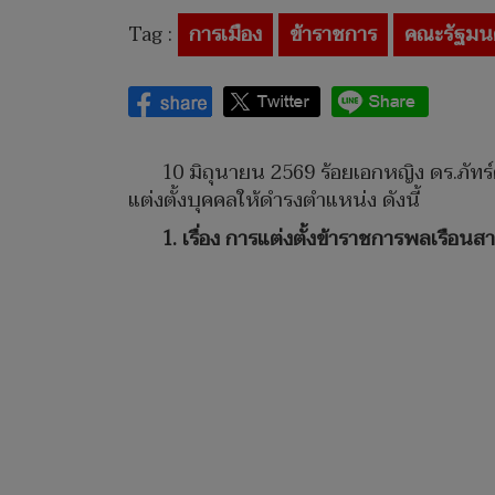
Tag :
การเมือง
ข้าราชการ
คณะรัฐมน
10 มิถุนายน 2569 ร้อยเอกหญิง ดร.ภัทร
แต่งตั้งบุคคลให้ดำรงตำแหน่ง ดังนี้
1. เรื่อง การแต่งตั้งข้าราชการพลเรื