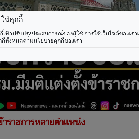
ช้คุกกี้
คุกกี้เพื่อปรับปรุงประสบการณ์ของผู้ใช้ การใช้เว็บไซต์ของเ
กกี้ทั้งหมดตามนโยบายคุกกี้ของเรา
ั้งข้าราชการหลายตำแหน่ง