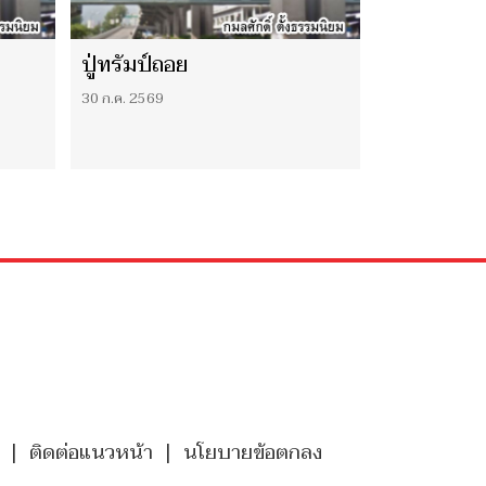
ปู่ทรัมป์ถอย
30 ก.ค. 2569
|
ติดต่อแนวหน้า
|
นโยบายข้อตกลง