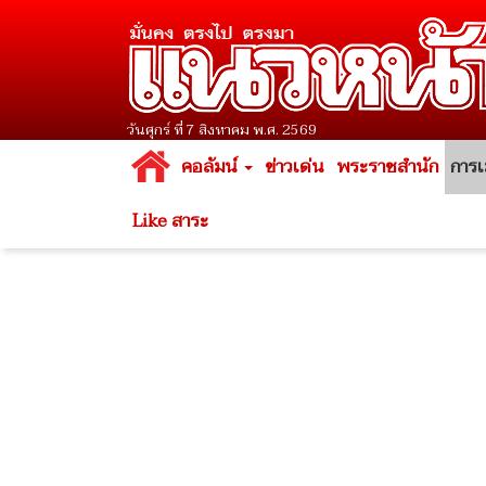
วันศุกร์ ที่ 7 สิงหาคม พ.ศ. 2569
คอลัมน์
ข่าวเด่น
พระราชสำนัก
การเ
Like สาระ