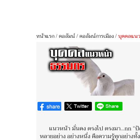
หน้าแรก
/
คอลัมน์
/
คอลัมน์การเมือง
/
บุคคลแนว
แนวหน้า มั่นคง ตรงไป ตรงมา...nn “
หลายอย่าง อย่างหนึ่ง คือความรู้ทุกอย่างทั้