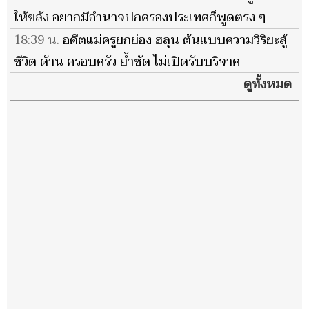
ให้ขลัง อยากมีอำนาจปกครองประเทศก็พูดตรง ๆ
18:39 น.
อดีตแม่ครูยกย่อง ฮลุน ต้นแบบความวิริยะสู้
ชีวิต ด้าน ครอบครัว ย้ำชัด ไม่เปิดรับบริจาค
ดูทั้งหมด