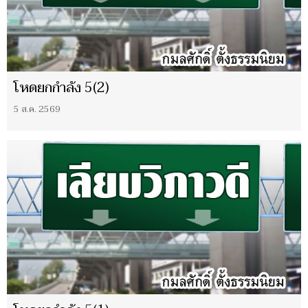
โหดยกกำลัง 5(2)
5 ส.ค. 2569