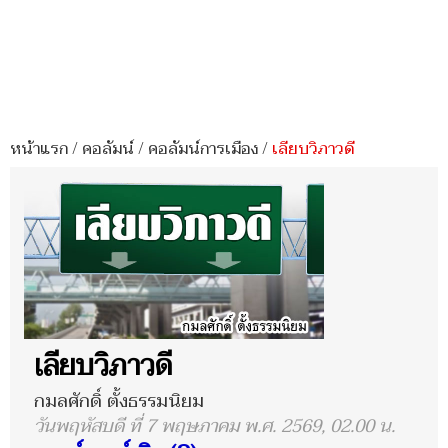
หน้าแรก
/
คอลัมน์
/
คอลัมน์การเมือง
/
เลียบวิภาวดี
เลียบวิภาวดี
กมลศักดิ์ ตั้งธรรมนิยม
วันพฤหัสบดี ที่ 7 พฤษภาคม พ.ศ. 2569, 02.00 น.