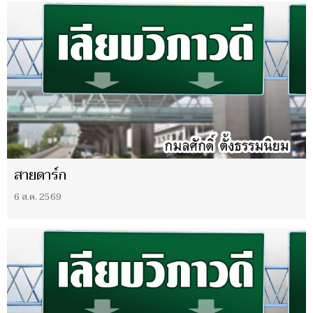
สายดาร์ก
6 ส.ค. 2569