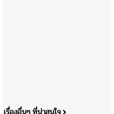
เรื่องอื่นๆ ที่น่าสนใจ