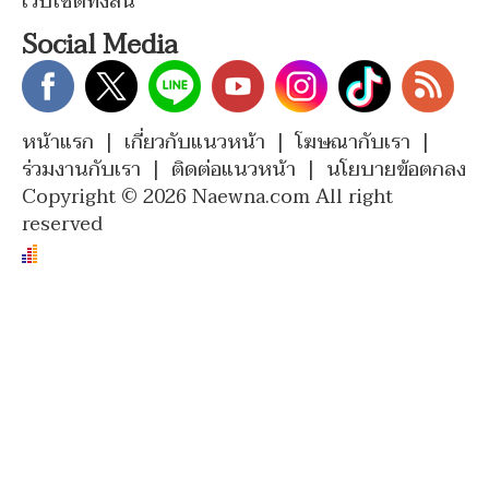
เว็บไซต์ทั้งสิ้น
Social Media
หน้าแรก
|
เกี่ยวกับแนวหน้า
|
โฆษณากับเรา
|
ร่วมงานกับเรา
|
ติดต่อแนวหน้า
|
นโยบายข้อตกลง
Copyright © 2026 Naewna.com All right
reserved