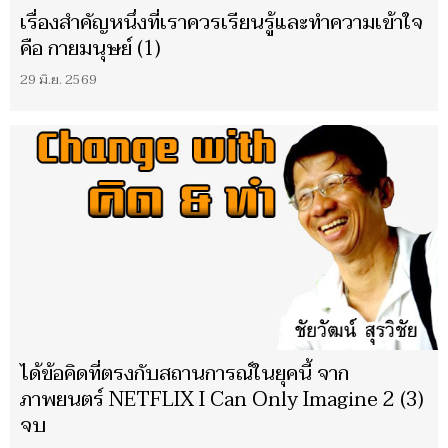
เรื่องสำคัญหนึ่งที่เราควรเรียนรู้และทำความเข้าใจ
คือ กายมนุษย์ (1)
29 มิ.ย. 2569
ได้ข้อคิดที่ตรงกับสถานการณ์ในยุคนี้ จาก
ภาพยนตร์ NETFLIX I Can Only Imagine 2 (3)
จบ