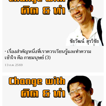
• เรื่องสำคัญหนึ่งที่เราควรเรียนรู้และทำความ
เข้าใจ คือ กายมนุษย์ (3)
13 ก.ค. 2569