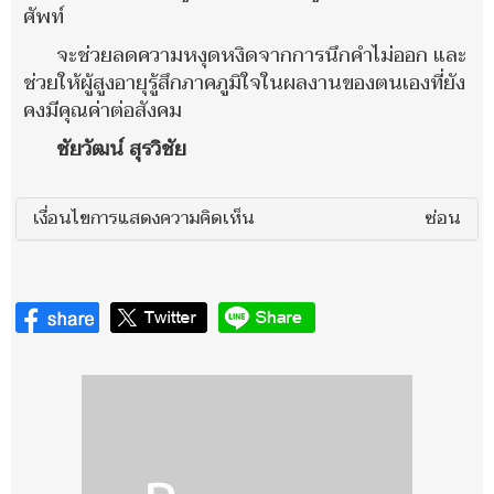
ศัพท์
จะช่วยลดความหงุดหงิดจากการนึกคำไม่ออก และ
ช่วยให้ผู้สูงอายุรู้สึกภาคภูมิใจในผลงานของตนเองที่ยัง
คงมีคุณค่าต่อสังคม
ชัยวัฒน์ สุรวิชัย
เงื่อนไขการแสดงความคิดเห็น
ซ่อน