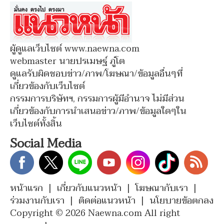
ผู้ดูแลเว็บไซต์ www.naewna.com
webmaster นายปรเมษฐ์ ภู่โต
ดูแลรับผิดชอบข่าว/ภาพ/โฆษณา/ข้อมูลอื่นๆที่
เกี่ยวข้องกับเว็บไซต์
กรรมการบริษัทฯ, กรรมการผู้มีอำนาจ ไม่มีส่วน
เกี่ยวข้องกับการนำเสนอข่าว/ภาพ/ข้อมูลใดๆใน
เว็บไซต์ทั้งสิ้น
Social Media
หน้าแรก
|
เกี่ยวกับแนวหน้า
|
โฆษณากับเรา
|
ร่วมงานกับเรา
|
ติดต่อแนวหน้า
|
นโยบายข้อตกลง
Copyright © 2026 Naewna.com All right