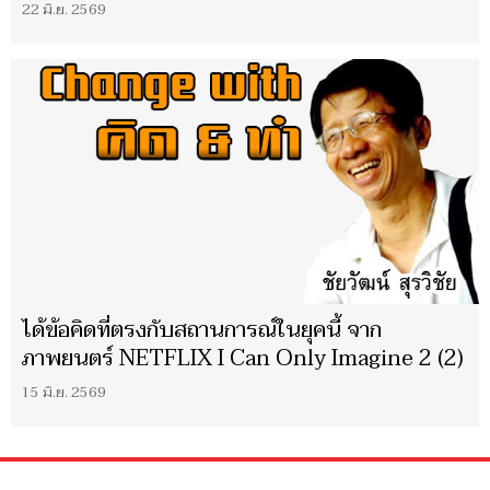
22 มิ.ย. 2569
ได้ข้อคิดที่ตรงกับสถานการณ์ในยุคนี้ จาก
ภาพยนตร์ NETFLIX I Can Only Imagine 2 (2)
15 มิ.ย. 2569