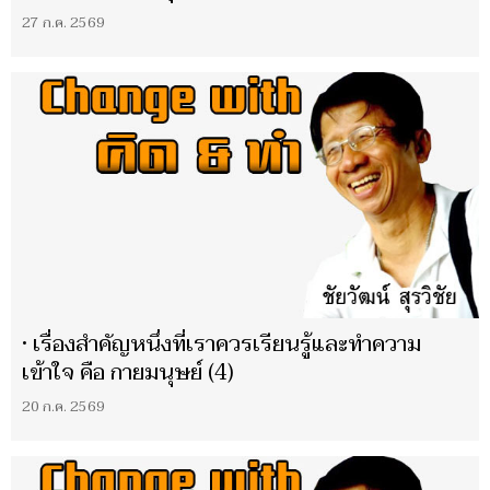
27 ก.ค. 2569
• เรื่องสำคัญหนึ่งที่เราควรเรียนรู้และทำความ
เข้าใจ คือ กายมนุษย์ (4)
20 ก.ค. 2569