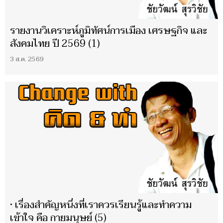
รายงานวิเคราะห์ภูมิทัศน์การเมือง เศรษฐกิจ และ
สังคมไทย ปี 2569 (1)
3 ส.ค. 2569
• เรื่องสำคัญหนึ่งที่เราควรเรียนรู้และทำความ
เข้าใจ คือ กายมนุษย์ (5)