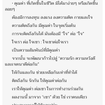
• คุณค่า ที่เกิดขึ้นในชีวิต มิได้มาง่ายๆ หรือเกิดขึ้น
ลอยๆ
ต้องมีการลงทุน ลงแรง ลงความคิด กายและใจ
ความคิดถึงกัน มีคุณค่า ในจุดเริ่มต้น
การจะคิดถึงกันได้ มันต้องมี “ใจ” ต่อ “ใจ”
ใจเรา ต่อ ใจเขา : ใจเขาต่อใจเรา
เป็นความสัมพันธ์ที่มีคุณค่า
จากนั้น จะพัฒนาก้าวไปสู่ “ความรัก ความหวังดี
และเจตนาดีต่อกัน”
ให้กันและกัน ช่วยเหลือกันเท่าที่ทำได้
คิดถึงกัน รักกัน ให้คุณค่าต่อกัน
เราให้คุณค่า ต่อเขา ในการทำงานร่วมกัน
ผลงานนี้ มาจาก “เขา” ด้วย ใช่ เราคนเดียว