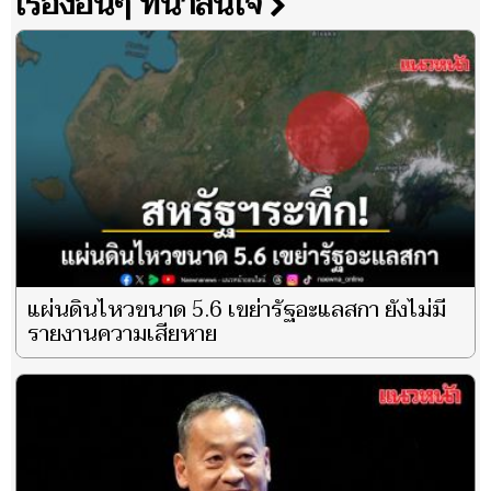
เรื่องอื่นๆ ที่น่าสนใจ
แผ่นดินไหวขนาด 5.6 เขย่ารัฐอะแลสกา ยังไม่มี
รายงานความเสียหาย