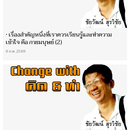
• เรื่องสำคัญหนึ่งที่เราควรเรียนรู้และทำความ
เข้าใจ คือ กายมนุษย์ (2)
6 ก.ค. 2569