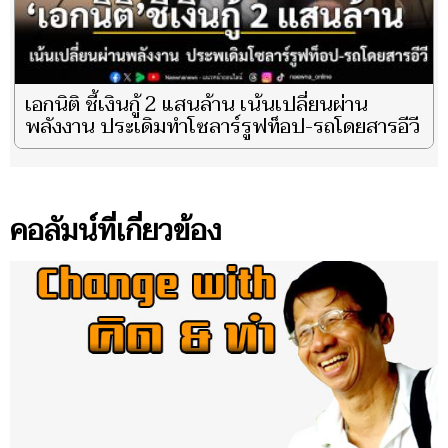
เอกนิติ ชี้เงินกู้ 2 แสนล้าน เน้นเปลี่ยนผ่าน
พลังงาน ประเดิมทำโซลาร์รูฟท็อป-รถโดยสารอีวี
คอลัมน์ที่เกี่ยวข้อง