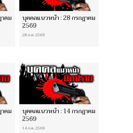
ฎาคม
บุคคลแนวหน้า : 28 กรกฎาคม
2569
28 ก.ค. 2569
ฎาคม
บุคคลแนวหน้า : 14 กรกฎาคม
2569
14 ก.ค. 2569