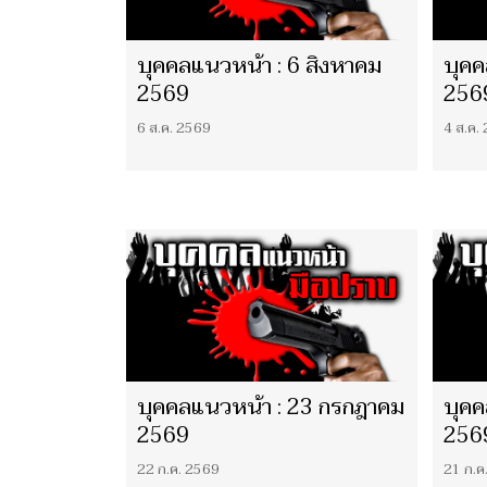
บุคคลแนวหน้า : 6 สิงหาคม
บุคค
2569
256
6 ส.ค. 2569
4 ส.ค.
บุคคลแนวหน้า : 23 กรกฎาคม
บุคค
2569
256
22 ก.ค. 2569
21 ก.ค