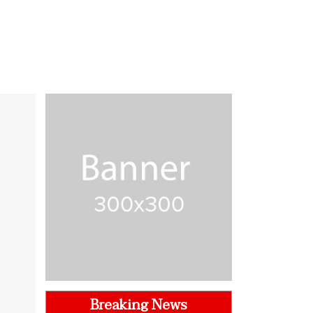
Breaking News