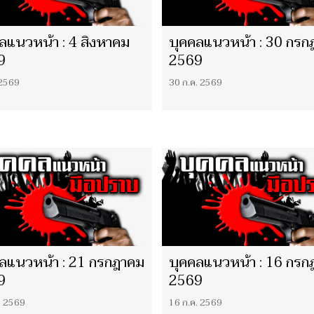
ลแนวหน้า : 4 สิงหาคม
บุคคลแนวหน้า : 30 กรก
9
2569
 2569
30 ก.ค. 2569
ลแนวหน้า : 21 กรกฎาคม
บุคคลแนวหน้า : 16 กรก
9
2569
. 2569
16 ก.ค. 2569