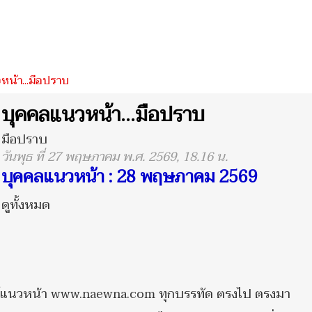
น้า...มือปราบ
บุคคลแนวหน้า...มือปราบ
มือปราบ
วันพุธ ที่ 27 พฤษภาคม พ.ศ. 2569, 18.16 น.
บุคคลแนวหน้า : 28 พฤษภาคม 2569
ดูทั้งหมด
พิมพ์แนวหน้า www.naewna.com ทุกบรรทัด ตรงไป ตรงมา