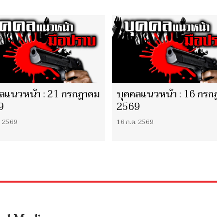
ลแนวหน้า : 21 กรกฎาคม
บุคคลแนวหน้า : 16 กรก
9
2569
. 2569
16 ก.ค. 2569