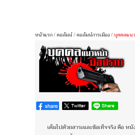
หน้าแรก
/
คอลัมน์
/
คอลัมน์การเมือง
/
บุคคลแนวห
เต็มไปด้วยสาระและข้อเท็จจริง คือ 