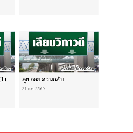
(1)
ลุย ถอย สวนกลับ
31 ก.ค. 2569