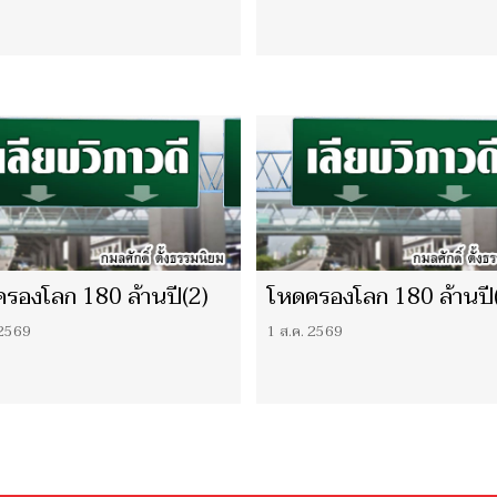
รองโลก 180 ล้านปี(2)
โหดครองโลก 180 ล้านปี
 2569
1 ส.ค. 2569