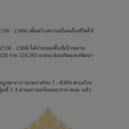
8 - 2568) เพื่อสร้างความมั่นคงในชีวิตให้
558 - 2568) ได้กำหนดพื้นที่เป้าหมาย
น 99,226 ราย 124,363 แปลง ส่งเสริมและพัฒนา
บบูรณาการ (มาตราส่วน 1 : 4000) ครบถ้วน
กลุ่มที่ 1-4 ผ่านความเห็นชอบจาก ครม. แล้ว