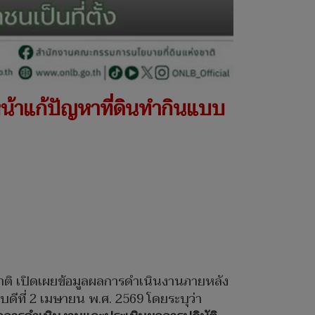
น้าแก้ปัญหาที่ดินทำกินแบบ
าติ เปิดเผยข้อมูลผลการดำเนินงานภายหลัง
หัสบดีที่ 2 เมษายน พ.ศ. 2569 โดยระบุว่า