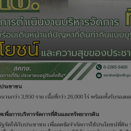
กับประชาชน
นวนกว่า 3,950 ราย เนื้อที่กว่า 26,000 ไร่ พร้อมทั้งรับรอง
พื่อการบริหารจัดการที่ดินและทรัพยากรดิน
รัฐจัดให้กับประชาชน เพื่อลดข้อจำกัดการใช้ประโยชน์ที่ดิน รว