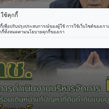
ช้คุกกี้
คุกกี้เพื่อปรับปรุงประสบการณ์ของผู้ใช้ การใช้เว็บไซต์ของเ
กกี้ทั้งหมดตามนโยบายคุกกี้ของเรา