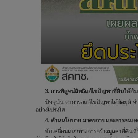
3. การพิสูจน์สิทธิแก้ไขปัญหาที่ดินให้
ปัจจุบัน สามารถแก้ไขปัญหาได้ข้อยุติ จำ
อย่างโปร่งใส
4. ด้านนโยบาย มาตรการ และสารสนเทศเ
ขับเคลื่อนแนวทางการสร้างมูลค่าที่ดินที่