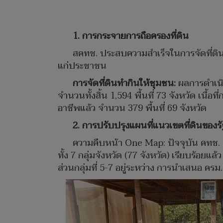
1. การกระจายการถือครองที่ดิน
สคทช. ประสบความสำเร็จในการจัดที่ดินทำ
แก่ประชาชน
การจัดที่ดินทำกินให้ชุมชน:
ผลการดำเนิน
จำนวนทั้งสิ้น 1,594 พื้นที่ 73 จังหวัด เนื
อาชีพแล้ว จำนวน 379 พื้นที่ 69 จังหวัด
2. การปรับปรุงแผนที่แนวเขตที่ดินของรั
ความคืบหน้า One Map: ปัจจุบัน คทช.
ทั้ง 7 กลุ่มจังหวัด (77 จังหวัด) เรียบร้อยแ
ส่วนกลุ่มที่ 5-7 อยู่ระหว่าง การนำเสนอ คร