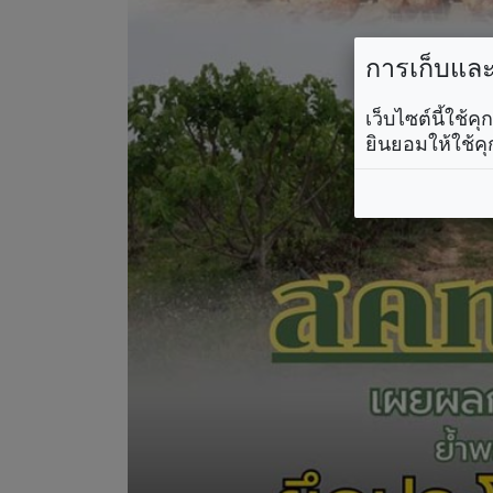
การเก็บและใ
เว็บไซต์นี้ใช้
ยินยอมให้ใช้คุ