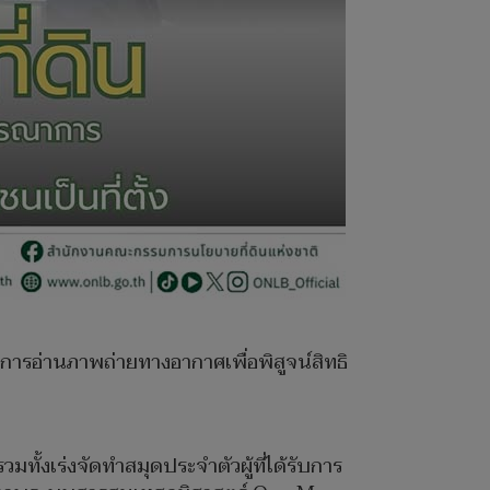
ผลการอ่านภาพถ่ายทางอากาศเพื่อพิสูจน์สิทธิ
มทั้งเร่งจัดทำสมุดประจำตัวผู้ที่ได้รับการ