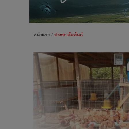
หน้าแรก
/
ประชาสัมพันธ์