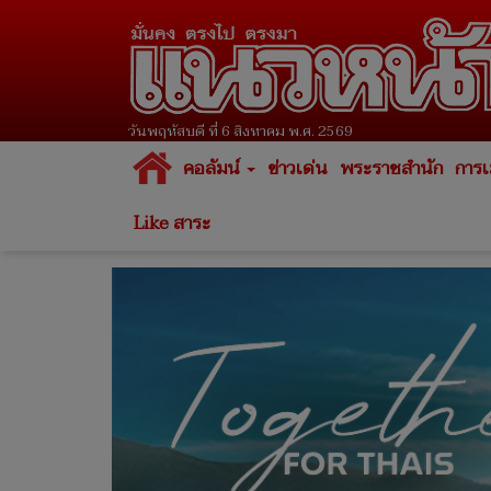
วันพฤหัสบดี ที่ 6 สิงหาคม พ.ศ. 2569
คอลัมน์
ข่าวเด่น
พระราชสำนัก
การเ
Like สาระ