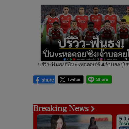
ปรีวิว-ฟันธง!'ปืนvsหอคอย'ชิงเจ้าบอลยุโ
Breaking News