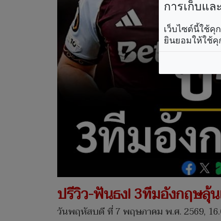
การเก็บและใ
เว็บไซต์นี้ใช้
ยินยอมให้ใช้คุ
ปรีวิว-ฟันธง! 3ทีมอังกฤษลุ้น
วันพฤหัสบดี ที่ 7 พฤษภาคม พ.ศ. 2569, 16.