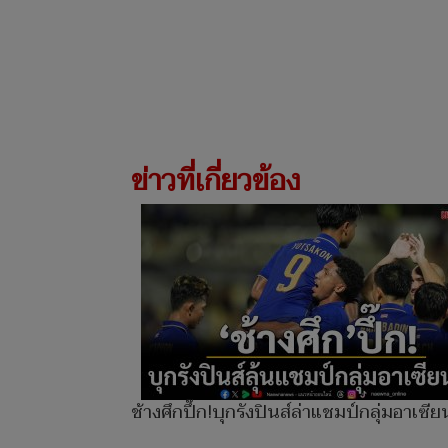
ข่าวที่เกี่ยวข้อง
ช้างศึกปึ๊ก!บุกรังปินส์ล่าแชมป์กลุ่มอาเซี