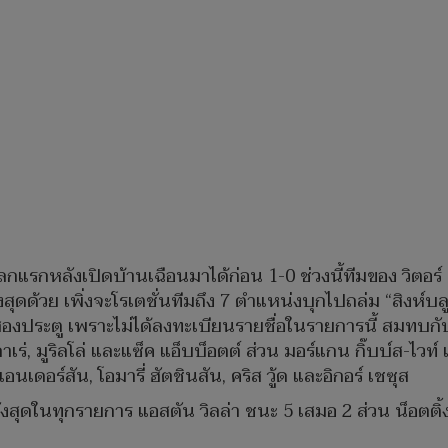
ลกแรกหลังเปิดบ้านเฉือนมาได้ก่อน 1-0 ช่วงนี้ทีมของ วิตอร์
ดด้วย เพิ่งจะโรเตชั่นทีมถึง 7 ตำแหน่งบุกไปถล่ม “สิงห์บลู
ิ่งทำสองประตู เพราะไม่ได้ลงทะเบียนรายชื่อในรายการนี้ สมทบกับต
งกาเร่, มูริลโล่ และแซ็ค แอ็บบ็อตต์ ส่วน มอร์แกน กิ๊บบ์ส-ไว
อนเดอร์สัน, โอมารี่ ฮัตชินสัน, คริส วู้ด และอิกอร์ เชซุส
ังสุดในทุกรายการ แอสตัน วิลล่า ชนะ 5 เสมอ 2 ส่วน น็อตต