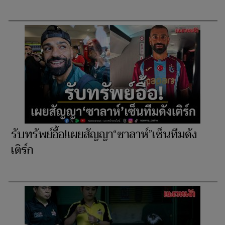
รับทรัพย์อื้อ!เผยสัญญา“ซาลาห์”เซ็นทีมดัง
เติร์ก