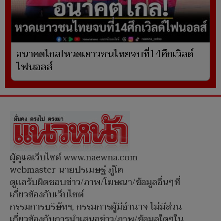
อนาคตไกล!หวดเยาวชนไทยจบที่14ศึกเวิลด์
ไฟนอลส์
ผู้ดูแลเว็บไซต์ www.naewna.com
webmaster นายปรเมษฐ์ ภู่โต
ดูแลรับผิดชอบข่าว/ภาพ/โฆษณา/ข้อมูลอื่นๆที่
เกี่ยวข้องกับเว็บไซต์
กรรมการบริษัทฯ, กรรมการผู้มีอำนาจ ไม่มีส่วน
เกี่ยวข้องกับการนำเสนอข่าว/ภาพ/ข้อมูลใดๆใน