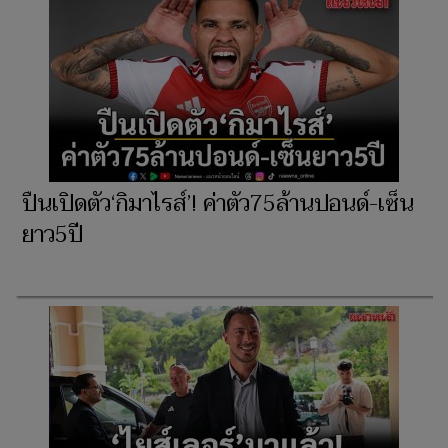
ปืนเปิดตัว‘กิมาไรส์’! ค่าตัว75ล้านปอนด์-เซ็น
ยาว5ปี