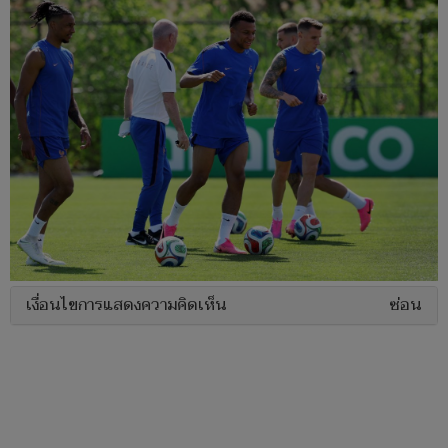
เงื่อนไขการแสดงความคิดเห็น
ซ่อน