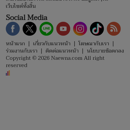
เว็บไซต์ทั้งสิ้น
Social Media
หน้าแรก
|
เกี่ยวกับแนวหน้า
|
โฆษณากับเรา
|
ร่วมงานกับเรา
|
ติดต่อแนวหน้า
|
นโยบายข้อตกลง
Copyright © 2026 Naewna.com All right
reserved