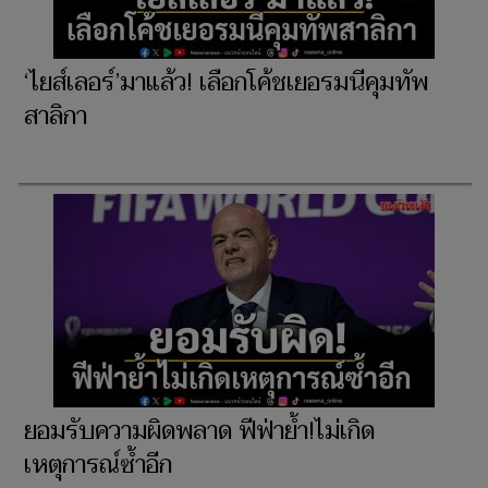
‘ไยส์เลอร์’มาแล้ว! เลือกโค้ชเยอรมนีคุมทัพ
สาลิกา
ยอมรับความผิดพลาด ฟีฟ่าย้ำ!ไม่เกิด
เหตุการณ์ซ้ำอีก