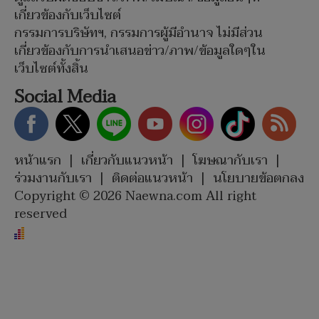
เกี่ยวข้องกับเว็บไซต์
กรรมการบริษัทฯ, กรรมการผู้มีอำนาจ ไม่มีส่วน
เกี่ยวข้องกับการนำเสนอข่าว/ภาพ/ข้อมูลใดๆใน
เว็บไซต์ทั้งสิ้น
Social Media
หน้าแรก
|
เกี่ยวกับแนวหน้า
|
โฆษณากับเรา
|
ร่วมงานกับเรา
|
ติดต่อแนวหน้า
|
นโยบายข้อตกลง
Copyright © 2026 Naewna.com All right
reserved