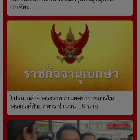
อาเซียน
โปรดเกล้าฯ พระราชทานยศข้าราชการใน
พระองค์ฝ่ายทหาร จำนวน 19 นาย