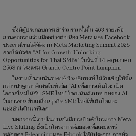
ซึ่งมีผู้ประกอบการเข้าร่วมรวมทั้งสิ้น 463 รายเพื่อ
สานต่อความร่วมมืออย่างต่อเนื่อง Meta และ Facebook
ประเทศไทยได้จัดงาน Meta Marketing Summit 2025
ภายใต้หัวข้อ “AI for Growth: Unlocking
Opportunities for Thai SMBs” ในวันที่ 14 พฤษภาคม
2568 ณ โรงแรม Grande Centre Point Lumphini
ในงานนี้ นายนันทพงษ์ จิระเลิศพงษ์ ได้รับเชิญให้ขึ้น
กล่าวปาฐกถาพิเศษในหัวข้อ “AI เพื่อการเติบโต: เปิด
โอกาสใหม่ให้กับ SME ไทย” โดยเน้นถึงบทบาทของ AI
ในการช่วยขับเคลื่อนธุรกิจ SME ไทยให้เติบโตและ
แข่งขันได้ในเวทีโลก
นอกจากนี้ ภายในงานยังมีการเปิดตัวโครงการ Meta
Live Skilling ซึ่งเป็นโครงการต่อยอดเพื่อเผยแพร่
หลักสูตร E-learning และ E-book ให้ผู้ประกอบการทั่ว