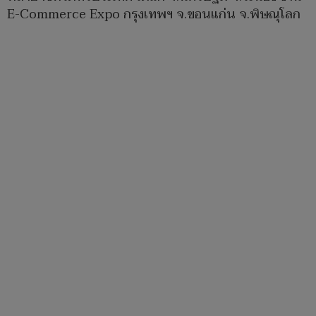
E-Commerce Expo กรุงเทพฯ จ.ขอนแก่น จ.พิษณุโลก