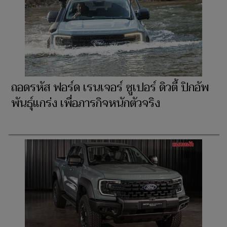
ถอดรหัส ฟอร์ด เรนเจอร์ ซูเปอร์ ดิวตี้ ปิกอัพ
พันธุ์แกร่ง เพื่อภารกิจหนักตัวจริง