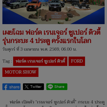
เผยโฉม ฟอร์ด เรนเจอร์ ซูเปอร์ ดิวตี้
รุ่นกระบะ 4 ประตู ครั้งแรกในโลก
วันศุกร์ ที่ 3 เมษายน พ.ศ. 2569, 06.00 น.
Tag :
ฟอร์ด เรนเจอร์ ซูเปอร์ ดิวตี้
FORD
MOTOR SHOW
ฟอร์ด เปิดตัว “เรนเจอร์ ซูเปอร์ ดิวตี้” กระบะ 4 ประตู