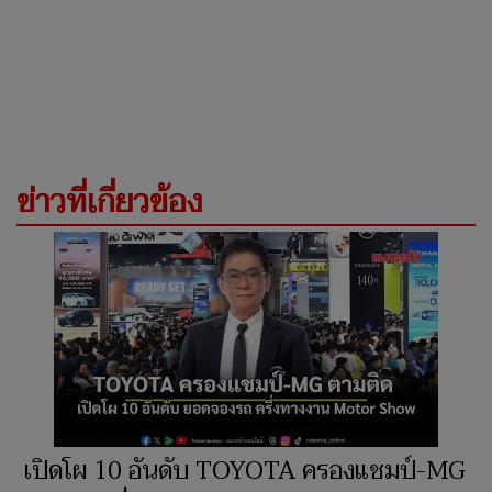
ข่าวที่เกี่ยวข้อง
เปิดโผ 10 อันดับ TOYOTA ครองแชมป์-MG