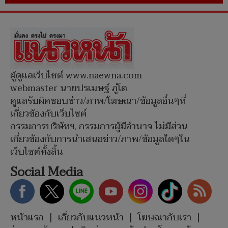
ผู้ดูแลเว็บไซต์ www.naewna.com
webmaster นายปรเมษฐ์ ภู่โต
ดูแลรับผิดชอบข่าว/ภาพ/โฆษณา/ข้อมูลอื่นๆที่
เกี่ยวข้องกับเว็บไซต์
กรรมการบริษัทฯ, กรรมการผู้มีอำนาจ ไม่มีส่วน
เกี่ยวข้องกับการนำเสนอข่าว/ภาพ/ข้อมูลใดๆใน
เว็บไซต์ทั้งสิ้น
Social Media
หน้าแรก
|
เกี่ยวกับแนวหน้า
|
โฆษณากับเรา
|