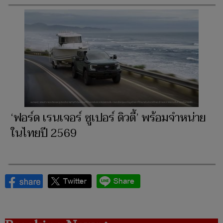
‘ฟอร์ด เรนเจอร์ ซูเปอร์ ดิวตี้’ พร้อมจำหน่าย
ในไทยปี 2569