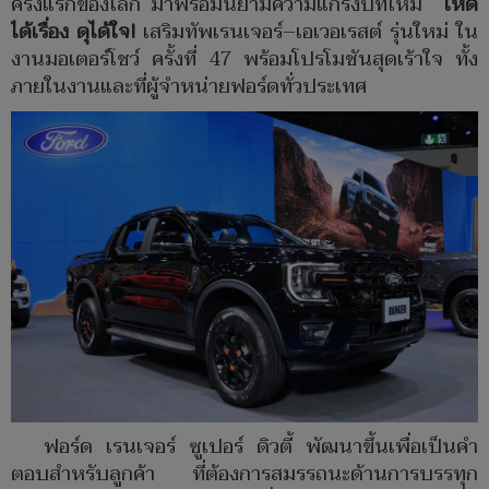
ครั้งแรกของโลก มาพร้อมนิยามความแกร่งบทใหม่
โหด
ได้เรื่อง ดุได้ใจ
!
เสริมทัพเรนเจอร์–เอเวอเรสต์ รุ่นใหม่ ใน
งานมอเตอร์โชว์ ครั้งที่ 47 พร้อมโปรโมชันสุดเร้าใจ ทั้ง
ภายในงานและที่ผู้จำหน่ายฟอร์ดทั่วประเทศ
ฟอร์ด เรนเจอร์ ซูเปอร์ ดิวตี้ พัฒนาขึ้นเพื่อเป็นคำ
ตอบสำหรับลูกค้า ที่ต้องการสมรรถนะด้านการบรรทุก