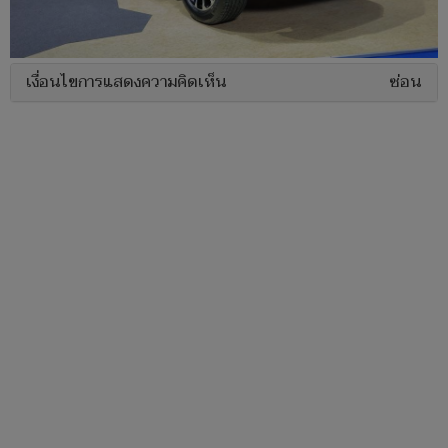
เงื่อนไขการแสดงความคิดเห็น
ซ่อน