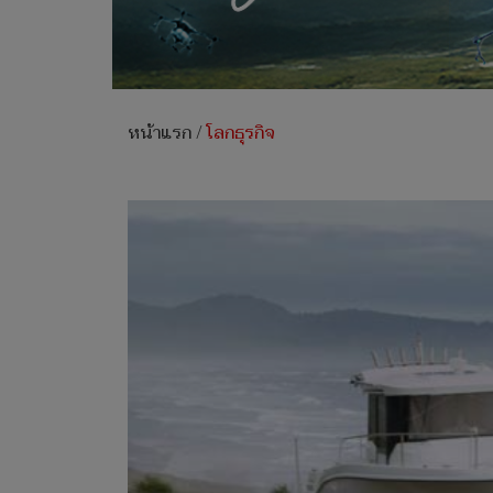
หน้าแรก
/
โลกธุรกิจ