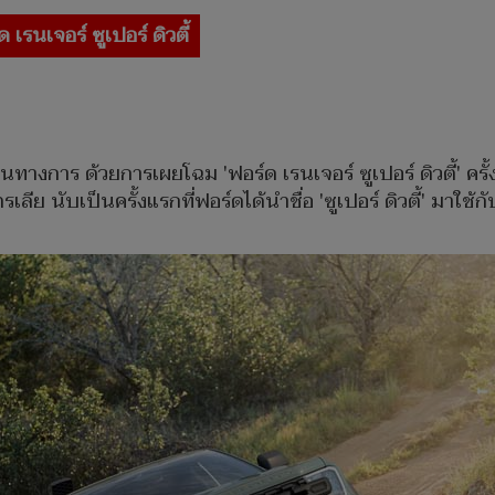
 เรนเจอร์ ซูเปอร์ ดิวตี้
ป็นทางการ ด้วยการเผยโฉม
'ฟอร์ด เรนเจอร์ ซูเปอร์ ดิวตี้
เลีย นับเป็นครั้งแรกที่ฟอร์ดได้นำชื่อ 'ซูเปอร์ ดิวตี้' ม