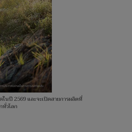
าดในปี 2569 และจะเปิดสายการผลิตที่
กทั่วโลก