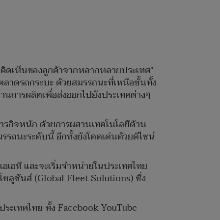
วามคิดเห็นของลูกค้าจากหลากหลายประเทศ"
ตลาดรถกระบะ ด้วยสมรรถนะที่เหนือชั้นทั้ง
นการผลิตเพื่อส่งออกไปยังประเทศต่างๆ
ุกภารกิจหนัก ด้วยการผสานเทคโนโลยีด้าน
ถนะระดับนี้ อีกทั้งยังโดดเด่นด้วยดีไซน์
งานเอเอที และจะเริ่มจำหน่ายในประเทศไทย
ูชันส์ (Global Fleet Solutions) ซึ่ง
ด ประเทศไทย ทั้ง Facebook YouTube