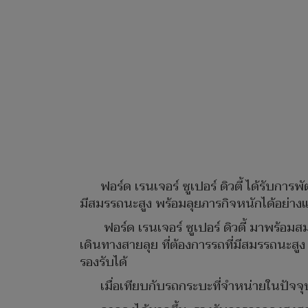
ฟอร์ด เรนเจอร์ ซูเปอร์ ดิวตี้ ได้รับก
มีสมรรถนะสูง พร้อมลุยภารกิจหนักได้อย่า
ฟอร์ด เรนเจอร์ ซูเปอร์ ดิวตี้ มาพร้อม
เดินทางสายลุย ที่ต้องการรถที่มีสมรรถนะสู
รองรับได้
เมื่อเทียบกับรถกระบะที่จำหน่ายในปัจจุบั