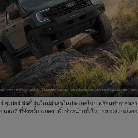
 ซูเปอร์ ดิวตี้ รุ่นใหม่ล่าสุดในประเทศไทย พร้อมทำการตล
เอเอที ที่จังหวัดระยอง เพื่อจำหน่ายทั้งในประเทศและส่งออ