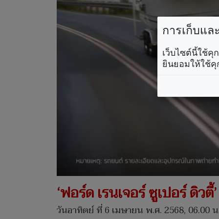
การเก็บและใ
เว็บไซต์นี้ใช้
ยินยอมให้ใช้คุ
‘ฟอร์ด เรนเจอร์ ซูเปอร์ ดิว
วันอาทิตย์ ที่ 6 เมษายน พ.ศ. 2568, 06.00 น