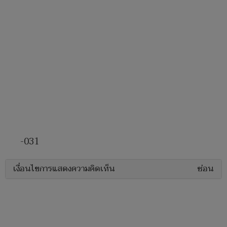
-031
เงื่อนไขการแสดงความคิดเห็น
ซ่อน