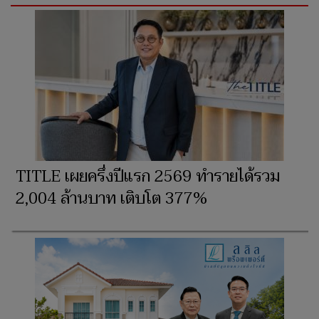
TITLE เผยครึ่งปีแรก 2569 ทำรายได้รวม
2,004 ล้านบาท เติบโต 377%