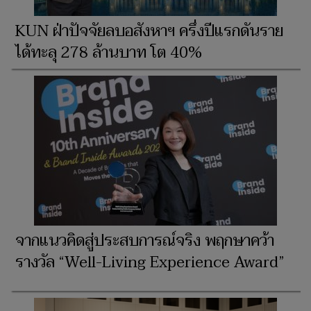
KUN ฝ่าปัจจัยลบอสังหาฯ ครึ่งปีแรกดันราย
ได้ทะลุ 278 ล้านบาท โต 40%
จากแนวคิดสู่ประสบการณ์จริง พฤกษาคว้า
รางวัล “Well-Living Experience Award”