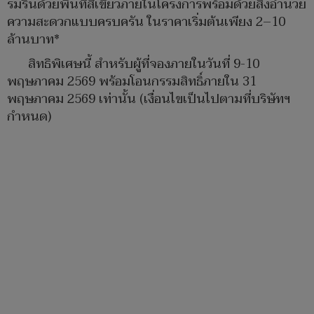
ร่มรื่นด้วยพื้นที่สีเขียวภายในโครงการพร้อมด้วยสิ่งอำนวย
ความสะดวกแบบครบครัน ในราคาเริ่มต้นเพียง 2–10
ล้านบาท*
สิทธิพิเศษนี้ สำหรับผู้ที่จองภายในวันที่ 9-10
พฤษภาคม 2569 พร้อมโอนกรรมสิทธิ์ภายใน 31
พฤษภาคม 2569 เท่านั้น (เงื่อนไขเป็นไปตามที่บริษัทฯ
กำหนด)