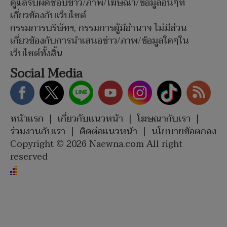
ดูแลรับผิดชอบข่าว/ภาพ/โฆษณา/ข้อมูลอื่นๆที่
เกี่ยวข้องกับเว็บไซต์
กรรมการบริษัทฯ, กรรมการผู้มีอำนาจ ไม่มีส่วน
เกี่ยวข้องกับการนำเสนอข่าว/ภาพ/ข้อมูลใดๆใน
เว็บไซต์ทั้งสิ้น
Social Media
หน้าแรก
|
เกี่ยวกับแนวหน้า
|
โฆษณากับเรา
|
ร่วมงานกับเรา
|
ติดต่อแนวหน้า
|
นโยบายข้อตกลง
Copyright © 2026 Naewna.com All right
reserved