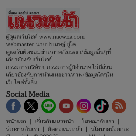
ผู้ดูแลเว็บไซต์ www.naewna.com
webmaster นายปรเมษฐ์ ภู่โต
ดูแลรับผิดชอบข่าว/ภาพ/โฆษณา/ข้อมูลอื่นๆที่
เกี่ยวข้องกับเว็บไซต์
กรรมการบริษัทฯ, กรรมการผู้มีอำนาจ ไม่มีส่วน
เกี่ยวข้องกับการนำเสนอข่าว/ภาพ/ข้อมูลใดๆใน
เว็บไซต์ทั้งสิ้น
Social Media
หน้าแรก
|
เกี่ยวกับแนวหน้า
|
โฆษณากับเรา
|
ร่วมงานกับเรา
|
ติดต่อแนวหน้า
|
นโยบายข้อตกลง