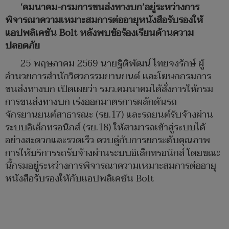
‘คมนาคม-กรมการขนส่งทางบก’อยู่ระหว่างการ
พิจารณาความเหมาะสมการต่ออายุหนังสือรับรองให้
แอปพลิเคชัน Bolt หลังพบข้อร้องเรียนด้านความ
ปลอดภัย
25 พฤษภาคม 2569 นายฐิติพัฒน์ ไทยจงรักษ์ ผู้
อำนวยการสำนักวิศวกรรมยานยนต์ และโฆษกกรมการ
ขนส่งทางบก เปิดเผยว่า รมว.คมนาคมได้สั่งการให้กรม
การขนส่งทางบก เร่งออกมาตรการผลักดันรถ
จักรยานยนต์สาธารณะ (รย.17) และรถยนต์รับจ้างผ่าน
ระบบอิเล็กทรอนิกส์ (รย.18) ให้สามารถเข้าสู่ระบบได้
อย่างสะดวกและรวดเร็ว ควบคู่กับการยกระดับคุณภาพ
การให้บริการรถรับจ้างผ่านระบบอิเล็กทรอนิกส์ โดยขณะ
นี้กรมอยู่ระหว่างการพิจารณาความเหมาะสมการต่ออายุ
หนังสือรับรองให้กับแอปพลิเคชัน Bolt