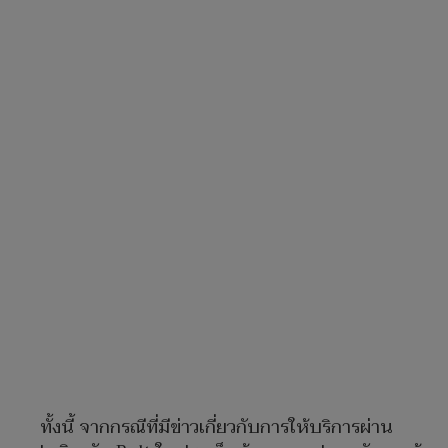
ทั้งนี้ จากกรณีที่มีข่าวเกี่ยวกับการให้บริการผ่าน