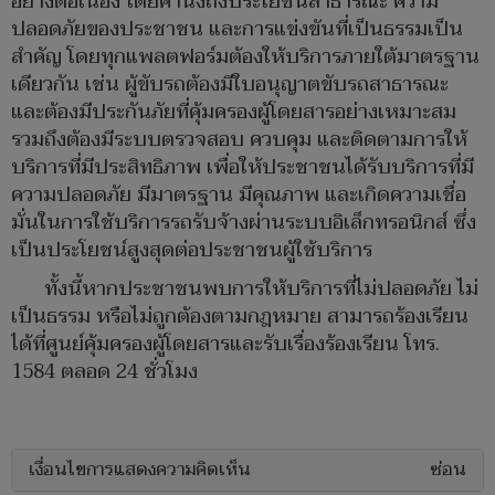
อย่างต่อเนื่อง โดยคำนึงถึงประโยชน์สาธารณะ ความ
ปลอดภัยของประชาชน และการแข่งขันที่เป็นธรรมเป็น
สำคัญ โดยทุกแพลตฟอร์มต้องให้บริการภายใต้มาตรฐาน
เดียวกัน เช่น ผู้ขับรถต้องมีใบอนุญาตขับรถสาธารณะ
และต้องมีประกันภัยที่คุ้มครองผู้โดยสารอย่างเหมาะสม
รวมถึงต้องมีระบบตรวจสอบ ควบคุม และติดตามการให้
บริการที่มีประสิทธิภาพ เพื่อให้ประชาชนได้รับบริการที่มี
ความปลอดภัย มีมาตรฐาน มีคุณภาพ และเกิดความเชื่อ
มั่นในการใช้บริการรถรับจ้างผ่านระบบอิเล็กทรอนิกส์ ซึ่ง
เป็นประโยชน์สูงสุดต่อประชาชนผู้ใช้บริการ
ทั้งนี้หากประชาชนพบการให้บริการที่ไม่ปลอดภัย ไม่
เป็นธรรม หรือไม่ถูกต้องตามกฎหมาย สามารถร้องเรียน
ได้ที่ศูนย์คุ้มครองผู้โดยสารและรับเรื่องร้องเรียน โทร.
1584 ตลอด 24 ชั่วโมง
เงื่อนไขการแสดงความคิดเห็น
ซ่อน