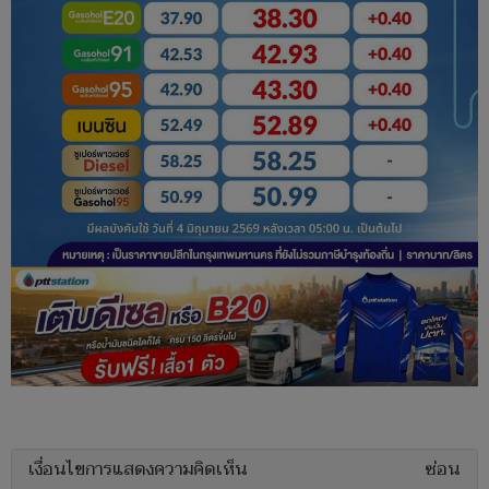
เงื่อนไขการแสดงความคิดเห็น
ซ่อน