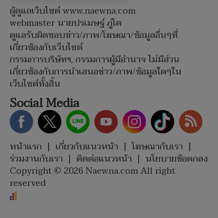
ผู้ดูแลเว็บไซต์ www.naewna.com
webmaster นายปรเมษฐ์ ภู่โต
ดูแลรับผิดชอบข่าว/ภาพ/โฆษณา/ข้อมูลอื่นๆที่
เกี่ยวข้องกับเว็บไซต์
กรรมการบริษัทฯ, กรรมการผู้มีอำนาจ ไม่มีส่วน
เกี่ยวข้องกับการนำเสนอข่าว/ภาพ/ข้อมูลใดๆใน
เว็บไซต์ทั้งสิ้น
Social Media
หน้าแรก
|
เกี่ยวกับแนวหน้า
|
โฆษณากับเรา
|
ร่วมงานกับเรา
|
ติดต่อแนวหน้า
|
นโยบายข้อตกลง
Copyright © 2026 Naewna.com All right
reserved