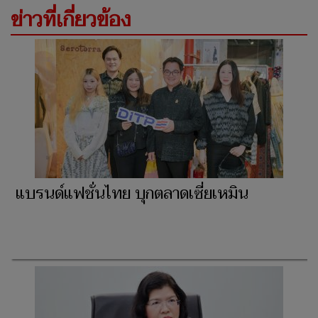
ข่าวที่เกี่ยวข้อง
แบรนด์แฟชั่นไทย บุกตลาดเซี่ยเหมิน