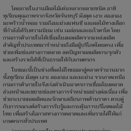
โดยภายในงานมีผลไม้เด่นหลากหลายชนิด อาทิ
ทุเรียนคุณภาพจากจังหวัดจันทบุรี มังคุด เงาะ ลองกอง
มะพร้าวน้ำหอม รวมถึงมะม่วงแฟนซี และผลไม้ทางเลือก
ที่กำลังได้รับความนิยม เช่น เมล่อนและอะโวคาโด โดย
กรมการค้าภายในได้เชื่อมโยงผลผลิตจากแหล่งผลิต
สำคัญทั่วประเทศมาจำหน่ายถึงมือผู้บริโภคโดยตรง เพื่อ
ช่วยเพิ่มช่องทางการตลาด ลดปัญหาผลผลิตกระจุกตัว
และสร้างรายได้ที่เป็นธรรมให้กับเกษตรกร
ในขณะนี้เป็นช่วงที่ผลไม้ไทยออกสู่ตลาดจำนวนมาก
ทั้งทุเรียน มังคุด เงาะ ลองกอง และมะม่วง จากภาคเหนือ
กรมการค้าภายในจึงเร่งดำเนินมาตรการเชื่อมโยงตลาด
ล่วงหน้าและขยายช่องทางการจำหน่ายอย่างต่อเนื่อง เพื่อ
ช่วยระบายผลผลิตและรักษาเสถียรภาพด้านราคา ควบคู่
กับการรณรงค์สร้างการรับรู้และกระตุ้นการบริโภคผลไม้
ไทย เพื่อสร้างโอกาสทางการตลาดและเพิ่มรายได้ให้แก่
เกษตรกรทั่วประเทศ