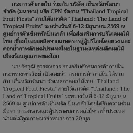
กรมการค้าภายใน ร่วมกับ บริษัท เซ็นทรัลพัฒนา
จำกัด (มหาชน) หรือ CPN จัดงาน “Thailand Tropical
Fruit Fiesta” ภายใต้แนวคิด “Thailand : The Land of
Tropical Fruits” ระหว่างวันที่ 6-12 มิถุนายน 2569 ณ
ศูนย์การค้าเซ็นทรัลปิ่นเกล้า เพื่อส่งเสริมการบริโภคผลไม้
ไทย เชื่อมโยงผลผลิตจากเกษตรกรสู่ผู้บริโภคโดยตรง และ
ตอกย้ำภาพลักษณ์ประเทศไทยในฐานะแหล่งผลิตผลไม้
เมืองร้อนคุณภาพของโลก
นายจิรวุฒิ สุวรรณอาจ รองอธิบดีกรมการค้าภายใน
กระทรวงพาณิชย์ เปิดเผยว่า กรมการค้าภายใน ได้ร่วม
กับ เซ็นทรัลพัฒนา จัดเทศกาลผลไม้ไทย “Thailand
Tropical Fruit Fiesta” ภายใต้แนวคิด “Thailand : The
Land of Tropical Fruits” ระหว่างวันที่ 6-12 มิถุนายน
2569 ณ ศูนย์การค้าเซ็นทรัล ปิ่นเกล้า โดยได้รับความร่วม
มือจากเกษตรกรและผู้ประกอบการผลไม้จากทั่วประเทศ
นำผลไม้คุณภาพมาจำหน่ายกว่า 20 บูธ