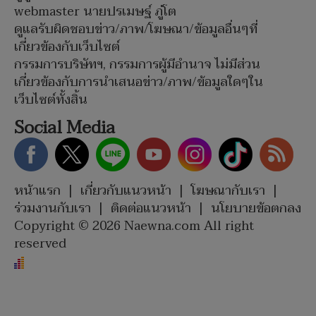
webmaster นายปรเมษฐ์ ภู่โต
ดูแลรับผิดชอบข่าว/ภาพ/โฆษณา/ข้อมูลอื่นๆที่
เกี่ยวข้องกับเว็บไซต์
กรรมการบริษัทฯ, กรรมการผู้มีอำนาจ ไม่มีส่วน
เกี่ยวข้องกับการนำเสนอข่าว/ภาพ/ข้อมูลใดๆใน
เว็บไซต์ทั้งสิ้น
Social Media
หน้าแรก
|
เกี่ยวกับแนวหน้า
|
โฆษณากับเรา
|
ร่วมงานกับเรา
|
ติดต่อแนวหน้า
|
นโยบายข้อตกลง
Copyright © 2026 Naewna.com All right
reserved