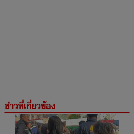
ข่าวที่เกี่ยวข้อง