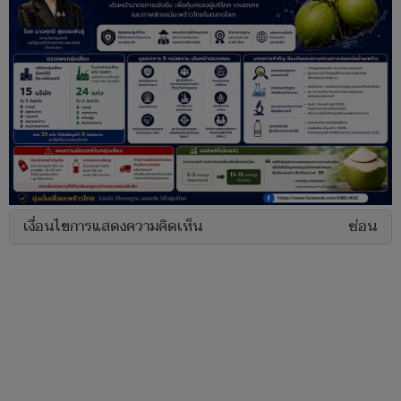
เงื่อนไขการแสดงความคิดเห็น
ซ่อน