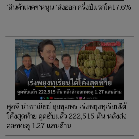
‘สินค้าเทคฯ’หนุน ‘ส่งออก’ครึ่งปีแรกโต17.6%
ศุภจี นำพาณิชย์ ลุยชุมพร เร่งพยุงทุเรียนใต้
โค้งสุดท้าย ดูดซับแล้ว 222,515 ตัน หลังส่ง
ออกทะลุ 1.27 แสนล้าน