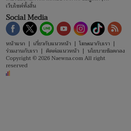
เว็บไซต์ทั้งสิ้น
Social Media
หน้าแรก
|
เกี่ยวกับแนวหน้า
|
โฆษณากับเรา
|
ร่วมงานกับเรา
|
ติดต่อแนวหน้า
|
นโยบายข้อตกลง
Copyright © 2026 Naewna.com All right
reserved