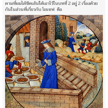
ตามที่ผมได้ขีดเส้นใต้เอาไว้ในบทที่ 2 อยู่ 2 เรื่องด้วย
กันในส่วนที่เกี่ยวกับ โยเซฟ คือ