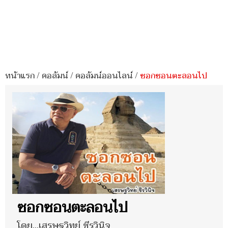
หน้าแรก
/
คอลัมน์
/
คอลัมน์ออนไลน์
/
ซอกซอนตะลอนไป
ซอกซอนตะลอนไป
โดย...เสรษฐวิทย์ ชีรวินิจ