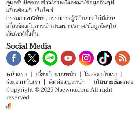
ดูแลรับผิดชอบข่าว/ภาพ/โฆษณา/ข้อมูลอื่นๆที่
เกี่ยวข้องกับเว็บไซต์
กรรมการบริษัทฯ, กรรมการผู้มีอำนาจ ไม่มีส่วน
เกี่ยวข้องกับการนำเสนอข่าว/ภาพ/ข้อมูลใดๆใน
เว็บไซต์ทั้งสิ้น
Social Media
หน้าแรก
|
เกี่ยวกับแนวหน้า
|
โฆษณากับเรา
|
ร่วมงานกับเรา
|
ติดต่อแนวหน้า
|
นโยบายข้อตกลง
Copyright © 2026 Naewna.com All right
reserved