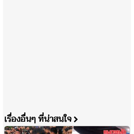
เรื่องอื่นๆ ที่น่าสนใจ