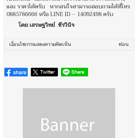
และ ราคาได้ครับ หากสนใจสามารถสอบถามได้ที่โทร
0885786666 หรือ LINE ID – 14092498 ครับ
โดย เสรษฐวิทย์ ชีรวินิจ
เงื่อนไขการแสดงความคิดเห็น
ซ่อน