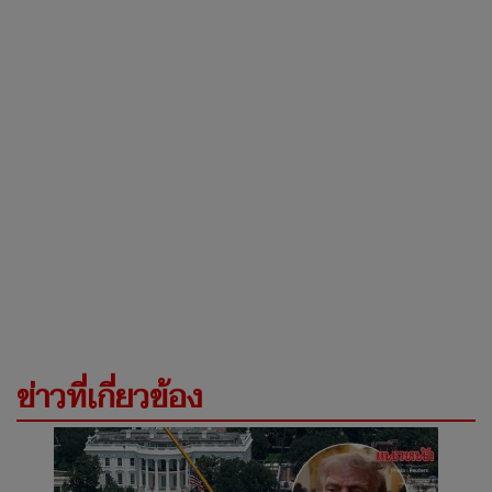
ข่าวที่เกี่ยวข้อง