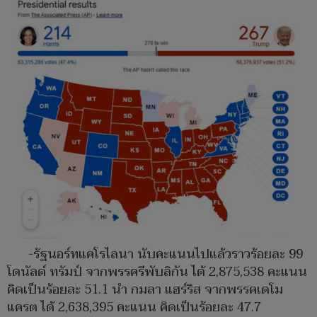
-รัฐนอร์ทแคโรไลนา นับคะแนนไปแล้วราวร้อยละ 99
โดนัลด์ ทรัมป์ จากพรรครีพับลิกัน ได้ 2,875,538 คะแนน
คิดเป็นร้อยละ 51.1 นำ กมลา แฮร์ริส จากพรรคเดโม
แครต ได้ 2,638,395 คะแนน คิดเป็นร้อยละ 47.7