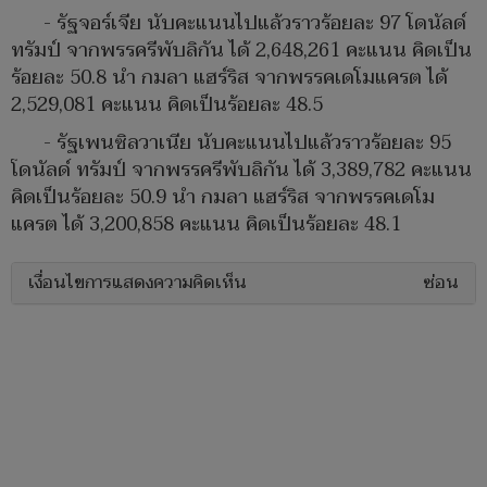
- รัฐจอร์เจีย นับคะแนนไปแล้วราวร้อยละ 97 โดนัลด์
ทรัมป์ จากพรรครีพับลิกัน ได้ 2,648,261 คะแนน คิดเป็น
ร้อยละ 50.8 นำ กมลา แฮร์ริส จากพรรคเดโมแครต ได้
2,529,081 คะแนน คิดเป็นร้อยละ 48.5
- รัฐเพนซิลวาเนีย นับคะแนนไปแล้วราวร้อยละ 95
โดนัลด์ ทรัมป์ จากพรรครีพับลิกัน ได้ 3,389,782 คะแนน
คิดเป็นร้อยละ 50.9 นำ กมลา แฮร์ริส จากพรรคเดโม
แครต ได้ 3,200,858 คะแนน คิดเป็นร้อยละ 48.1
เงื่อนไขการแสดงความคิดเห็น
ซ่อน