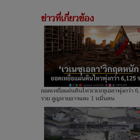
ข่าวที่เกี่ยวข้อง
ยอดเหยื่อแผ่นดินไหวเวเนซุเอลาพุ่งกว่า 6
ราย สูญหายอาจแตะ 1 หมื่นคน