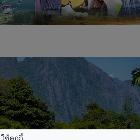
ช้คุกกี้