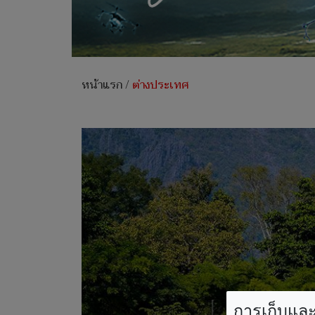
หน้าแรก
/
ต่างประเทศ
การเก็บและใ