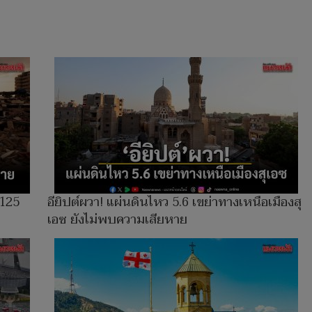
,125
อียิปต์ผวา! แผ่นดินไหว 5.6 เขย่าทางเหนือเมืองสุ
เอซ ยังไม่พบความเสียหาย