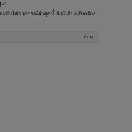
ุรา
ห็นได้จากกรณีล่าสุดนี้ จึงมีเสียงเรียกร้อง
ซ่อน