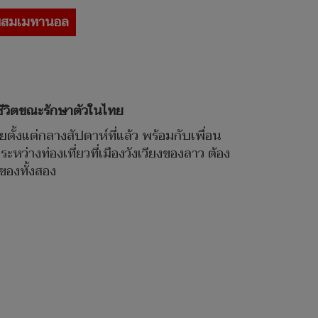
ผสมเมทานอล
ียชีวิตขณะรักษาตัวในไทย
ยตั้งแต่กลางสัปดาห์ที่แล้ว พร้อมกับเพื่อน
ระหว่างท่องเที่ยวที่เมืองวังเวียงของลาว ต้อง
ของทั้งสอง