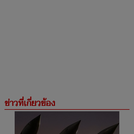
ข่าวที่เกี่ยวข้อง