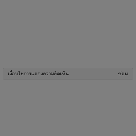
เงื่อนไขการแสดงความคิดเห็น
ซ่อน