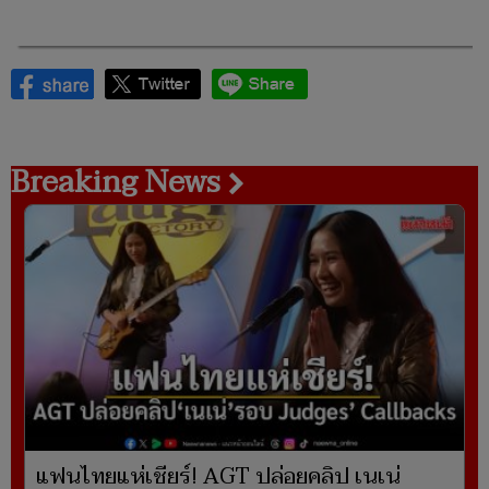
Breaking News
แฟนไทยแห่เชียร์! AGT ปล่อยคลิป เนเน่