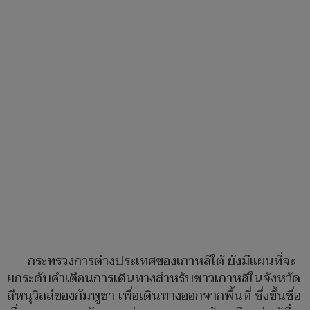
กระทรวงการต่างประเทศของเกาหลีใต้ ยังมีแผนที่จะ
ยกระดับคำเตือนการเดินทางสำหรับชาวเกาหลีในจังหวัด
สีหนุวิลล์ของกัมพูชา เพื่อเดินทางออกจากพื้นที่ ซึ่งขึ้นชื่อ