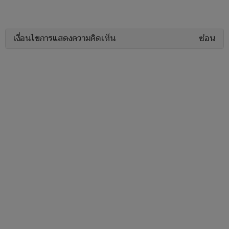
เงื่อนไขการแสดงความคิดเห็น
ซ่อน