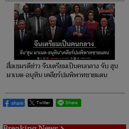
สื่อเขมรตีข่าว จีนเตรียมเป็นคนกลาง จับ ฮุน
มาเนต-อนุทิน เคลียร์ปมพิพาทชายแดน
Breaking News