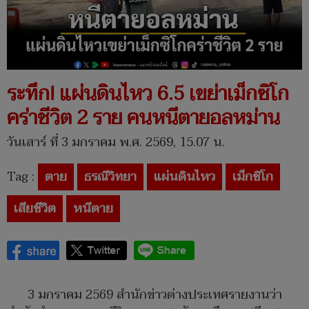
ระทึก! แผ่นดินไหว 6.5 เขย่าเม็กซิโก
คร่าชีวิต 2 ราย คนหนีตายอลหม่าน
วันเสาร์ ที่ 3 มกราคม พ.ศ. 2569, 15.07 น.
Tag :
ตาย
ธรณีวิทยา
แผ่นดินไหว
เม็กซิโก
เสียชีวิต
หนีตาย
3 มกราคม 2569 สำนักข่าวต่างประเทศรายงานว่า