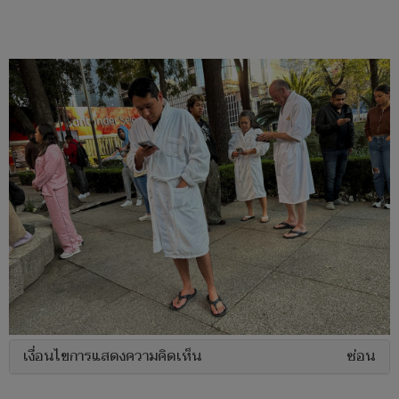
เงื่อนไขการแสดงความคิดเห็น
ซ่อน