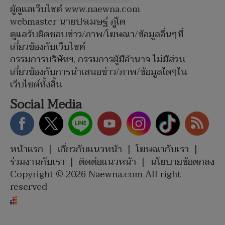
ผู้ดูแลเว็บไซต์ www.naewna.com
webmaster นายปรเมษฐ์ ภู่โต
ดูแลรับผิดชอบข่าว/ภาพ/โฆษณา/ข้อมูลอื่นๆที่
เกี่ยวข้องกับเว็บไซต์
กรรมการบริษัทฯ, กรรมการผู้มีอำนาจ ไม่มีส่วน
เกี่ยวข้องกับการนำเสนอข่าว/ภาพ/ข้อมูลใดๆใน
เว็บไซต์ทั้งสิ้น
Social Media
หน้าแรก
|
เกี่ยวกับแนวหน้า
|
โฆษณากับเรา
|
ร่วมงานกับเรา
|
ติดต่อแนวหน้า
|
นโยบายข้อตกลง
Copyright © 2026 Naewna.com All right
reserved