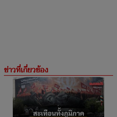
ข่าวที่เกี่ยวข้อง