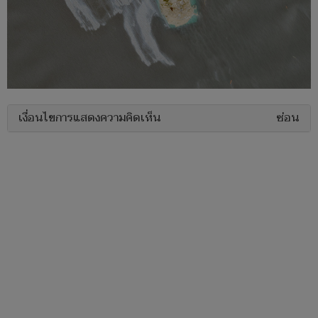
เงื่อนไขการแสดงความคิดเห็น
ซ่อน