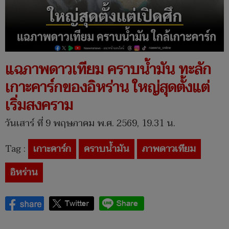
แฉภาพดาวเทียม คราบน้ำมัน ทะลัก
เกาะคาร์กของอิหร่าน ใหญ่สุดตั้งแต่
เริ่มสงคราม
วันเสาร์ ที่ 9 พฤษภาคม พ.ศ. 2569, 19.31 น.
Tag :
เกาะคาร์ก
คราบน้ำมัน
ภาพดาวเทียม
อิหร่าน