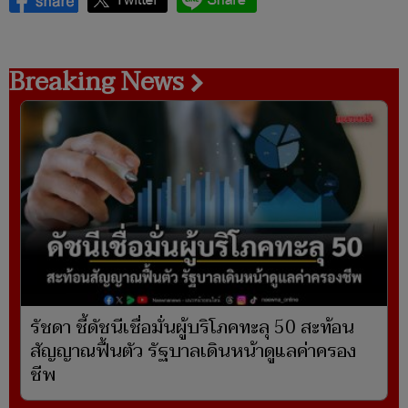
Breaking News
รัชดา ชี้ดัชนีเชื่อมั่นผู้บริโภคทะลุ 50 สะท้อน
สัญญาณฟื้นตัว รัฐบาลเดินหน้าดูแลค่าครอง
ชีพ