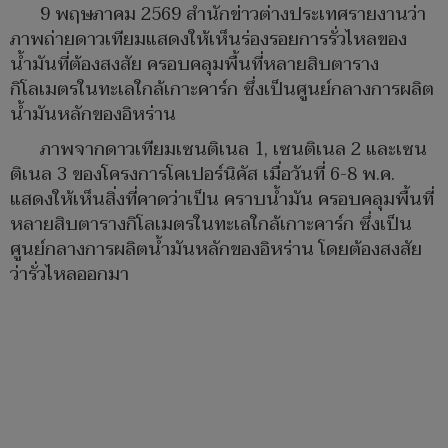
9 พฤษภาคม 2569 สำนักข่าวต่างประเทศรายงานว่า
ภาพถ่ายดาวเทียมแสดงให้เห็นร่องรอยการรั่วไหลของ
น้ำมันที่ต้องสงสัย ครอบคลุมพื้นที่หลายสิบตาราง
กิโลเมตรในทะเลใกล้เกาะคาร์ก ซึ่งเป็นศูนย์กลางการผลิต
น้ำมันหลักของอิหร่าน
ภาพจากดาวเทียมเซนติเนล 1, เซนติเนล 2 และเซน
ติเนล 3 ของโครงการโคเปอร์นิคัส เมื่อวันที่ 6-8 พ.ค.
แสดงให้เห็นสิ่งที่คาดว่าเป็น คราบน้ำมัน ครอบคลุมพื้นที่
หลายสิบตารางกิโลเมตรในทะเลใกล้เกาะคาร์ก ซึ่งเป็น
ศูนย์กลางการผลิตน้ำมันหลักของอิหร่าน โดยต้องสงสัย
ว่ารั่วไหลออกมา