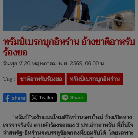
ทรัมป์เบรกบุกอิหร่าน อ้างชาติอาหรับ
ร้องขอ
วันพุธ ที่ 20 พฤษภาคม พ.ศ. 2569, 06.00 น.
Tag :
ชาติอาหรับร้องขอ
ทรัมป์เบรกบุกอิหร่าน
“ทรัมป์”ระงับแผนโจมตีอิหร่านรอบใหม่ อ้างเปิดทาง
เจรจาจริงจัง ตามคำร้องขอของ 3 ปท.อ่าวอาหรับ ที่มั่นใจ
ว่าสหรัฐ-อิหร่านจะบรรลุข้อตกลงที่ยอมรับได้ โดยเฉพาะ