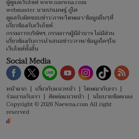
ผู้ดูแลเว็บไซต์ www.naewna.com
webmaster นายปรเมษฐ์ ภู่โต
ดูแลรับผิดชอบข่าว/ภาพ/โฆษณา/ข้อมูลอื่นๆที่
เกี่ยวข้องกับเว็บไซต์
กรรมการบริษัทฯ, กรรมการผู้มีอำนาจ ไม่มีส่วน
เกี่ยวข้องกับการนำเสนอข่าว/ภาพ/ข้อมูลใดๆใน
เว็บไซต์ทั้งสิ้น
Social Media
หน้าแรก
|
เกี่ยวกับแนวหน้า
|
โฆษณากับเรา
|
ร่วมงานกับเรา
|
ติดต่อแนวหน้า
|
นโยบายข้อตกลง
Copyright © 2026 Naewna.com All right
reserved