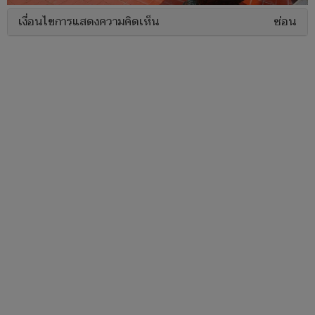
เงื่อนไขการแสดงความคิดเห็น
ซ่อน