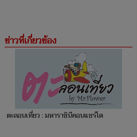
ข่าวที่เกี่ยวข้อง
ตะลอนเที่ยว : มหาราชินีคอนแชร์โต