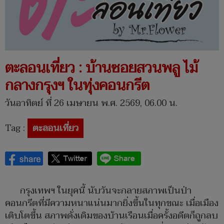
ตะลอนเที่ยว : บ้านซอยสวนพลู ไม้
กลางกรุงฯ ในทุ่งคอนกรีต
วันอาทิตย์ ที่ 26 เมษายน พ.ศ. 2569, 06.00 น.
Tag :
ตะลอนเที่ยว
กรุงเทพฯ ในยุคนี้ นับวันจะกลายสภาพเป็นป่า
คอนกรีตที่มีความหนาแน่นมากยิ่งขึ้นในทุกขณะ เมื่อเมือง
เติบโตขึ้น สภาพดั่งเดิมของบ้านเรือนเมื่อครั้งอดีตก็ถูกลบ