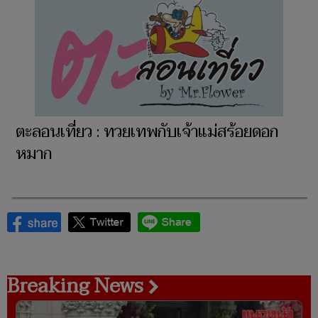
ตะลอนเที่ยว : ทวยเทพกับเจ้าแม่สร้อยดอก
หมาก
Breaking News