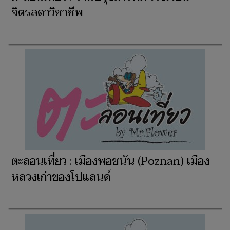
จิตรลดาวิชาชีพ
ตะลอนเที่ยว : เมืองพอชนัน (Poznan) เมือง
หลวงเก่าของโปแลนด์