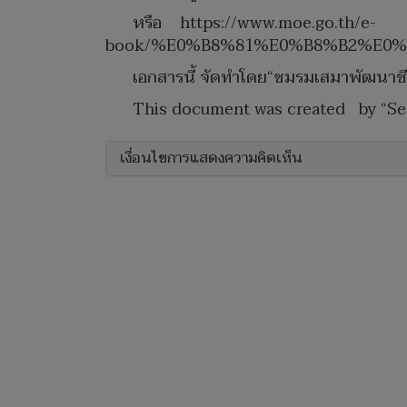
หรือ https://www.moe.go.th/e-
book/%E0%B8%81%E0%B8%B2%E0
เอกสารนี้ จัดทำโดย“ชมรมเสมาพัฒนาชีวิ
This document was created by “Se
เงื่อนไขการแสดงความคิดเห็น