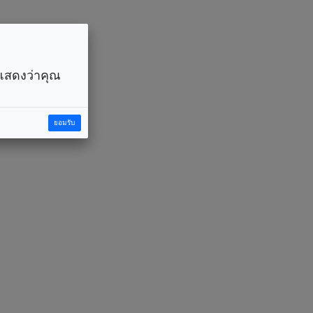
ราแสดงว่าคุณ
ยอมรับ