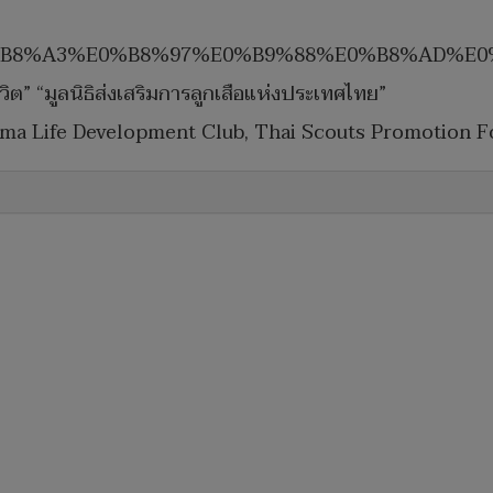
%B8%A3%E0%B8%97%E0%B9%88%E0%B8%AD%E
ต” “มูลนิธิส่งเสริมการลูกเสือแห่งประเทศไทย”
ma Life Development Club, Thai Scouts Promotion F