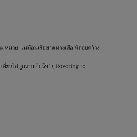
วามหมาย เหมือนเรือขาดหางเสือ ที่ลอยคว้าง
งเที่ยวไปสู่ความสำเร็จ” ( Rovering to