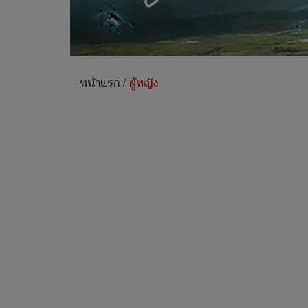
หน้าแรก
/
ผู้หญิง