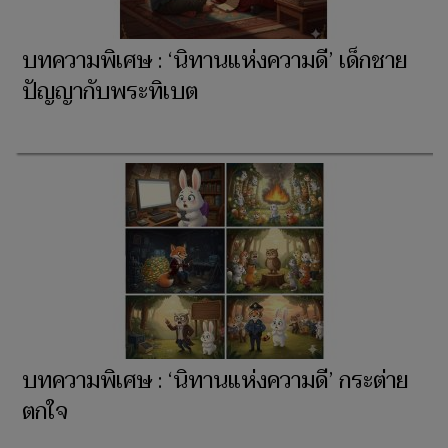
บทความพิเศษ : ‘นิทานแห่งความดี’ เด็กชาย
ปัญญากับพระทิเบต
บทความพิเศษ : ‘นิทานแห่งความดี’ กระต่าย
ตกใจ