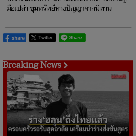
มือเปล่า ขุมทรัพย์ทางปัญญาจากนิทาน
Breaking News