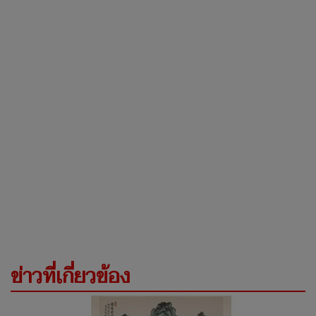
ข่าวที่เกี่ยวข้อง