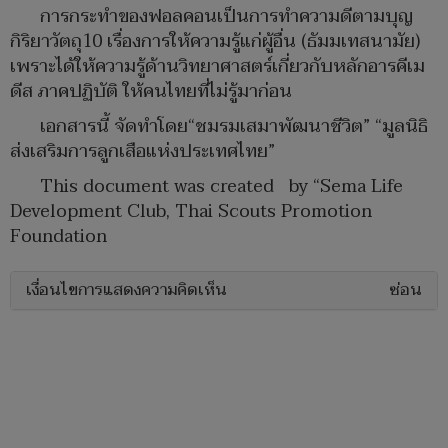
การกระทำของฟอลคอนเป็นการทำความดีตามบุญ
กิริยาวัตถุ10 เรื่องการให้ความรู้แก่ผู้อื่น (ธัมมเทสนามัย)
เพราะได้ให้ความรู้ด้านวิทยาศาสตร์เกี่ยวกับหลักอารคีเม
ดีส ภาคปฏิบัติ ให้คนไทยที่ไม่รู้มาก่อน
เอกสารนี้ จัดทำโดย“ชมรมเสมาพัฒนาชีวิต” “มูลนิธิ
ส่งเสริมการลูกเสือแห่งประเทศไทย”
This document was created by “Sema Life
Development Club, Thai Scouts Promotion
Foundation
เงื่อนไขการแสดงความคิดเห็น
ซ่อน