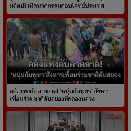
ผลิตบัณฑิตนวัตกรรมตอบโจทย์ประเทศ
คลั่งแทงดับคาตลาด! ‘หนุ่มกัมพูชา’ สังหาร
เพื่อนร่วมชาติดับสยองที่คลองหลวง