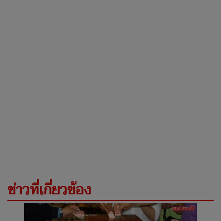
ข่าวที่เกี่ยวข้อง