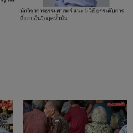
นักวิชาการธรรมศาสตร์ แนะ 5 วิธี ยกระดับการ
สื่อสารในวิกฤตน้ำมัน