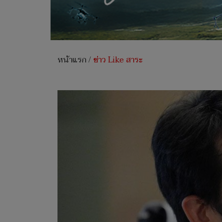
หน้าแรก
/
ข่าว Like สาระ