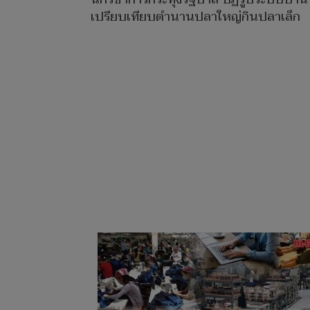
เปรียบเทียบตำนานปลาใหญ่กินปลาเล็ก