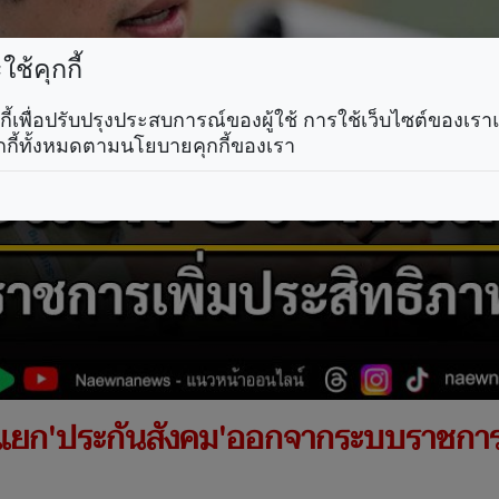
ช้คุกกี้
คุกกี้เพื่อปรับปรุงประสบการณ์ของผู้ใช้ การใช้เว็บไซต์ของเ
กกี้ทั้งหมดตามนโยบายคุกกี้ของเรา
แยก'ประกันสังคม'ออกจากระบบราชการเ