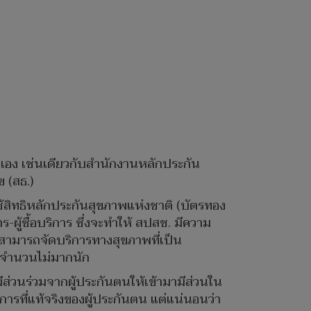
ตัวเอง เช่นเดียวกับสำนักงานหลักประกัน
 (สธ.)
ใช้สิทธิหลักประกันสุขภาพแห่งชาติ (บัตรทอง
ผู้ซื้อบริการ ซึ่งจะทำให้ สปสช. มีความ
ามารถจัดบริการทางสุขภาพที่เป็น
็นจำนวนไม่มากนัก
มีส่วนร่วมจากผู้ประกันตนให้เข้ามามีส่วนใน
ารที่แท้จริงของผู้ประกันตน แต่แน่นอนว่า