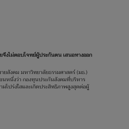
ยจึงไม่ตอบโจทย์ผู้ประกันตน เสนอทางออก
บายสังคม มหาวิทยาลัยธรรมศาสตร์ (มธ.)
นหนึ่งว่า กองทุนประกันสังคมที่บริหาร
มโปร่งใสและเกิดประสิทธิภาพสูงสุดต่อผู้