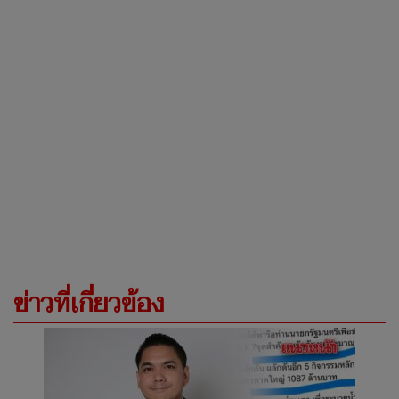
ข่าวที่เกี่ยวข้อง