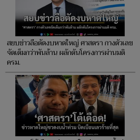
สยบข่าวลือตัดงบหาดใหญ่ ศาสตรา กางตัวเลข
จัดเต็มกว่าพันล้าน ผลักดันโครงการผ่านมติ
ครม.