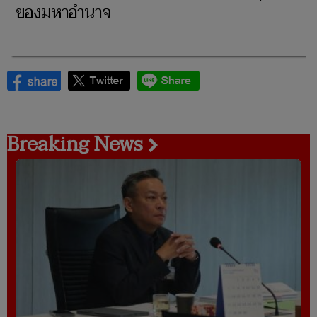
ของมหาอำนาจ
Breaking News