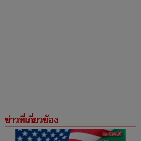
ข่าวที่เกี่ยวข้อง