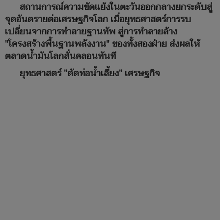
สถานการณ์ความขัดแย้งในตะวันออกกลางยกระดับสู่
จุดอันตรายต่อเศรษฐกิจโลก เมื่อยุทธศาสตร์การรบ
เปลี่ยนจากการทำลายฐานทัพ สู่การทำลายล้าง
"โครงสร้างพื้นฐานพลังงาน" ของทั้งสองฝ่าย ส่งผลให้
ตลาดน้ำมันโลกสั่นคลอนทันที
ยุทธศาสตร์ "ตัดท่อน้ำเลี้ยง" เศรษฐกิจ