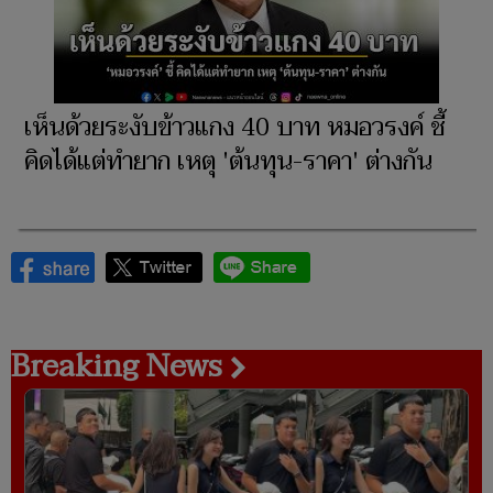
เห็นด้วยระงับข้าวแกง 40 บาท หมอวรงค์ ชี้
คิดได้แต่ทำยาก เหตุ 'ต้นทุน-ราคา' ต่างกัน
Breaking News