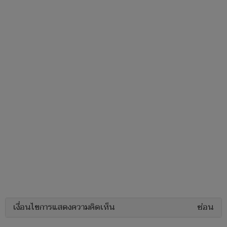
เงื่อนไขการแสดงความคิดเห็น
ซ่อน