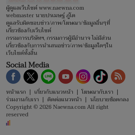
ผู้ดูแลเว็บไซต์ www.naewna.com
webmaster นายปรเมษฐ์ ภู่โต
ดูแลรับผิดชอบข่าว/ภาพ/โฆษณา/ข้อมูลอื่นๆที่
เกี่ยวข้องกับเว็บไซต์
กรรมการบริษัทฯ, กรรมการผู้มีอำนาจ ไม่มีส่วน
เกี่ยวข้องกับการนำเสนอข่าว/ภาพ/ข้อมูลใดๆใน
เว็บไซต์ทั้งสิ้น
Social Media
หน้าแรก
|
เกี่ยวกับแนวหน้า
|
โฆษณากับเรา
|
ร่วมงานกับเรา
|
ติดต่อแนวหน้า
|
นโยบายข้อตกลง
Copyright © 2026 Naewna.com All right
reserved