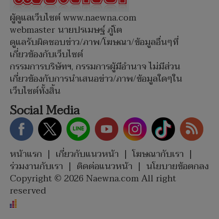
ผู้ดูแลเว็บไซต์ www.naewna.com
webmaster นายปรเมษฐ์ ภู่โต
ดูแลรับผิดชอบข่าว/ภาพ/โฆษณา/ข้อมูลอื่นๆที่
เกี่ยวข้องกับเว็บไซต์
กรรมการบริษัทฯ, กรรมการผู้มีอำนาจ ไม่มีส่วน
เกี่ยวข้องกับการนำเสนอข่าว/ภาพ/ข้อมูลใดๆใน
เว็บไซต์ทั้งสิ้น
Social Media
หน้าแรก
|
เกี่ยวกับแนวหน้า
|
โฆษณากับเรา
|
ร่วมงานกับเรา
|
ติดต่อแนวหน้า
|
นโยบายข้อตกลง
Copyright © 2026 Naewna.com All right
reserved