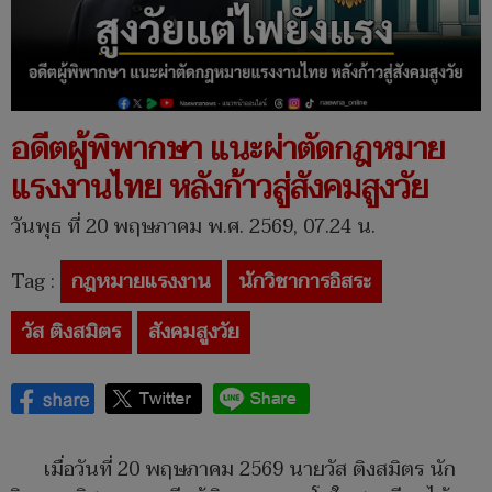
อดีตผู้พิพากษา แนะผ่าตัดกฎหมาย
แรงงานไทย หลังก้าวสู่สังคมสูงวัย
วันพุธ ที่ 20 พฤษภาคม พ.ศ. 2569, 07.24 น.
Tag :
กฎหมายแรงงาน
นักวิชาการอิสระ
วัส ติงสมิตร
สังคมสูงวัย
เมื่อวันที่ 20 พฤษภาคม 2569 นายวัส ติงสมิตร นัก