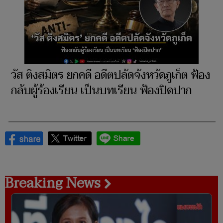
วัส ติงสมิตร ยกคดี อดีตปลัดจังหวัดภูเก็ต ฟ้อง
กลับผู้ร้องเรียน เป็นบทเรียน ฟ้องปิดปาก
Breaking News