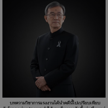
บทความวิชาการแรงงานได้นำคดีนี้ไปเปรียบเทียบ