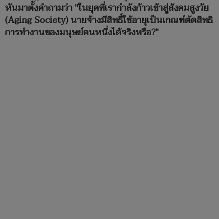
หันมาตั้งคำถามว่า "ในยุคที่เรากำลังก้าวเข้าสู่สังคมสูงวัย
(Aging Society) นายจ้างมีสิทธิ์ใช้อายุเป็นเกณฑ์ตัดสิทธิ
การทำงานของมนุษย์คนหนึ่งได้จริงหรือ?"