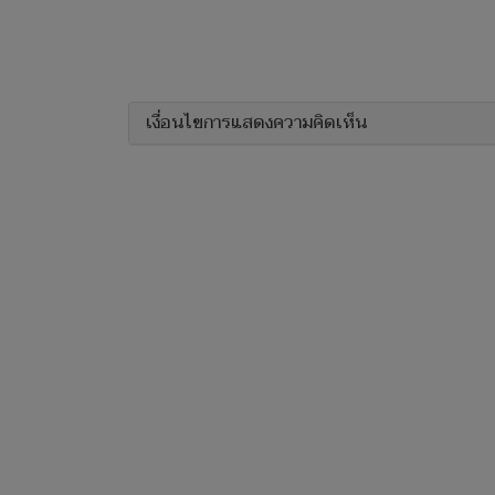
เงื่อนไขการแสดงความคิดเห็น