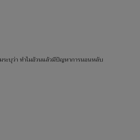
มระบุว่า ทำไมอ้วนแล้วมีปัญหาการนอนหลับ