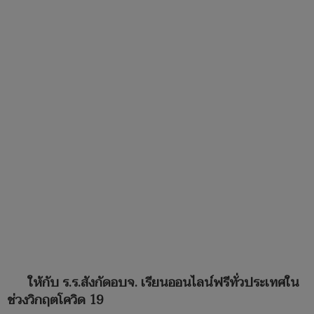
ให้กับ ร.ร.สังกัดอบจ. เรียนออนไลน์ฟรีทั่วประเทศใน
ช่วงวิกฤตโควิด 19