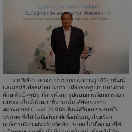
นายวิเชียร พงศธร ประธานกรรมการมูลนิธิยุวพัฒน์
และมูลนิธิเพื่อคนไทย เผยว่า “เนื่องจากรูปแบบทางการ
ศึกษาในปัจจุบัน มีการพัฒนารูปแบบการเรียนการสอน
แบบออนไลน์เพิ่มมากขึ้น จะเห็นได้ชัดเจนจาก
สถานการณ์ Covid-19 ที่นักเรียนได้รับผลกระทบทั่ว
ประเทศ จึงได้จับมือกับภาคีเพื่อสนับสนุนโรงเรียน
องค์การบริหารส่วนจังหวัดทั่วประเทศ ให้มีโอกาสได้ใช้
นวัตกรรมและเครื่องมือที่เป็นประโยชน์ เพื่อทำให้เด็ก