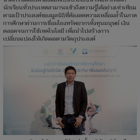
นักเรียนทั่วประเทศสามารถเข้าถึงความรู้ได้อย่างเท่าเทียม
ตามเป้าประสงค์ของมูลนิธิที่ต้องลดความเหลื่อมล้ำในภาค
การศึกษาผ่านการเชื่อมโยงทรัพยากรทั้งทุนมนุษย์ เงิน
ตลอดจนการใช้เทคโนโลยี เพื่อนำไปสร้างการ
เปลี่ยนแปลงให้เกิดผลตามวัตถุประสงค์