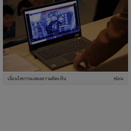
เงื่อนไขการแสดงความคิดเห็น
ซ่อน