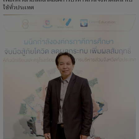
ใช้ทั่วประเทศ