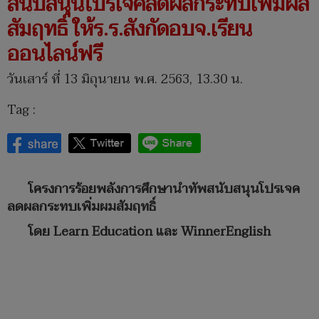
สนับสนุนโปรเจคลดผลกระทบเพิ่มผล
สัมฤทธิ์ ให้ร.ร.สังกัดอบจ.เรียน
ออนไลน์ฟรี
วันเสาร์ ที่ 13 มิถุนายน พ.ศ. 2563, 13.30 น.
Tag :
โครงการร้อยพลังการศึกษานำทัพสนับสนุนโปรเจค
ลดผลกระทบเพิ่มผมสัมฤทธิ์
โดย Learn Education และ WinnerEnglish