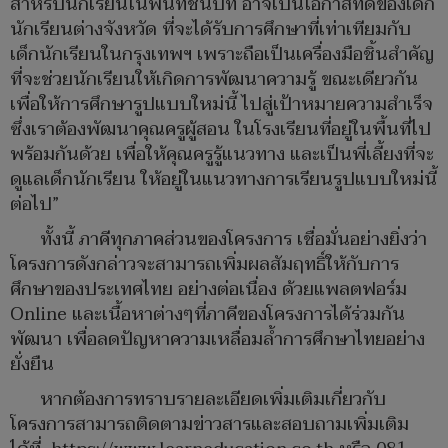
สำหรับนักเรียนในพื้นที่ชนบท อาจเป็นโอกาสที่ดีของเด็ก
นักเรียนต่างจังหวัด ที่จะได้รับการศึกษาที่เท่าเทียมกับ
เด็กนักเรียนในกรุงเทพฯ เพราะถือเป็นเครื่องมือชิ้นสำคัญ
ที่จะช่วยนักเรียนให้เกิดการพัฒนาความรู้ ขณะเดียวกัน
เพื่อให้การศึกษารูปแบบใหม่นี้ ไปสู่เป้าหมายความสำเร็จ
ซึ่งเราต้องพัฒนาคุณครูผู้สอน ในโรงเรียนที่อยู่ในพื้นที่ไป
พร้อมกันด้วย เพื่อให้คุณครูรู้แนวทาง และเป็นพี่เลี้ยงที่จะ
ดูแลเด็กนักเรียน ให้อยู่ในแนวทางการเรียนรูปแบบใหม่นี้
ต่อไป”
ทั้งนี้ ภาคีทุกภาคส่วนของโครงการ เชื่อมั่นอย่างยิ่งว่า
โครงการดังกล่าวจะสามารถเพิ่มผลสัมฤทธิ์ให้กับการ
ศึกษาของประเทศไทย อย่างต่อเนื่อง ด้วยแพลตฟอร์ม
Online และเนื้อหาต่างๆที่ภาคีของโครงการได้ร่วมกัน
พัฒนา เพื่อลดปัญหาความเหลื่อมล้ำการศึกษาไทยอย่าง
ยั่งยืน
หากต้องการทราบรายละเอียดเพิ่มเติมเกี่ยวกับ
โครงการสามารถติดตามข่าวสารและสอบถามเพิ่มเติม