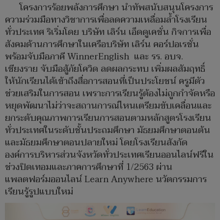
โครงการร้อยพลังการศึกษา นำทัพสนับสนุนโครงการ
ความร่วมมือทางวิชาการเพื่อลดความเหลื่อมล้ำโรงเรียน
ทั่วประเทศ ริเริ่มโดย บริษัท เลิร์น เอ็ดดูเคชั่น กิจการเพื่อ
สังคมด้านการศึกษาในเครือบริษัท เลิร์น คอร์ปอเรชั่น
พร้อมจับมือภาคี WinnerEnglish และ รร. อบจ.
เชียงราย จับมือสู้ภัยโควิด ลดผลกระทบ เพิ่มผลสัมฤทธิ์
ให้นักเรียนได้เข้าถึงสื่อการสอนที่เป็นประโยชน์ ครูมีตัว
ช่วยเสริมในการสอน เพราะการเรียนรู้ต้องไม่ถูกกำจัดหรือ
หยุดพัฒนาไม่ว่าจะสถานการณ์ไหนเตรียมขับเคลื่อนและ
ยกระดับคุณภาพการเรียนการสอนตามหลักสูตรโรงเรียน
ทั่วประเทศในระดับชั้นประถมศึกษา มัธยมศึกษาตอนต้น
และมัธยมศึกษาตอนปลายใหม่ โดยโรงเรียนสังกัด
องค์การบริหารส่วนจังหวัดทั่วประเทศเรียนออนไลน์ฟรีใน
ช่วงปิดเทอมและภาคการศึกษาที่ 1/2563 ผ่าน
แพลตฟอร์มออนไลน์ Learn Anywhere นวัตกรรมการ
เรียนรู้รูปแบบใหม่