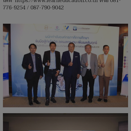
ได้ที่ https://www.learneducation.co.th หรือ 081-
776-9254 / 087-790-9042