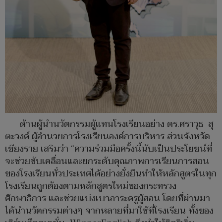
ด้านผู้นำนวัตกรรมผู้แทนโรงเรียนอย่าง ดร.ศราวุธ สุ
ตะวงค์ ผู้อำนวยการโรงเรียนองค์การบริหาร ส่วนจังหวัด
เชียงราย เสริมว่า “ความร่วมมือครั้งนี้นับเป็นประโยชน์ที่
จะช่วยขับเคลื่อนและยกระดับคุณภาพการเรียนการสอน
ของโรงเรียนทั่วประเทศได้อย่างยั่งยืนทำให้หลักสูตรในทุก
โรงเรียนถูกต้องตามหลักสูตรใหม่ของกระทรวง
ศึกษาธิการ และช่วยแบ่งเบาภาระครูผู้สอน โดยที่ผ่านมา
ได้นำนวัตกรรมต่างๆ จากหลายที่มาใช้ที่โรงเรียน ทั้งของ