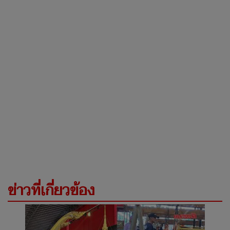
ข่าวที่เกี่ยวข้อง