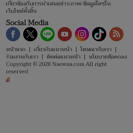
เกี่ยวข้องกับการนำเสนอข่าว/ภาพ/ข้อมูลใดๆใน
เว็บไซต์ทั้งสิ้น
Social Media
หน้าแรก
|
เกี่ยวกับแนวหน้า
|
โฆษณากับเรา
|
ร่วมงานกับเรา
|
ติดต่อแนวหน้า
|
นโยบายข้อตกลง
Copyright © 2026 Naewna.com All right
reserved