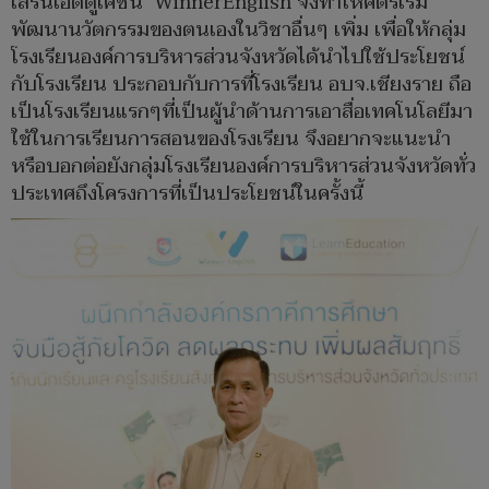
เลิร์นเอ็ดดูเคชั่น WinnerEnglish จึงทำให้คิดริเริ่ม
พัฒนานวัตกรรมของตนเองในวิชาอื่นๆ เพิ่ม เพื่อให้กลุ่ม
โรงเรียนองค์การบริหารส่วนจังหวัดได้นำไปใช้ประโยชน์
กับโรงเรียน ประกอบกับการที่โรงเรียน อบจ.เชียงราย ถือ
เป็นโรงเรียนแรกๆที่เป็นผู้นำด้านการเอาสื่อเทคโนโลยีมา
ใช้ในการเรียนการสอนของโรงเรียน จึงอยากจะแนะนำ
หรือบอกต่อยังกลุ่มโรงเรียนองค์การบริหารส่วนจังหวัดทั่ว
ประเทศถึงโครงการที่เป็นประโยชน์ในครั้งนี้