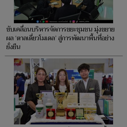
ขับเคลื่อนบริหารจัดการขยะชุมชน มุ่งขยาย
ผล ‘ตาลเดี่ยวโมเดล’ สู่การพัฒนาพื้นที่อย่าง
ยั่งยืน