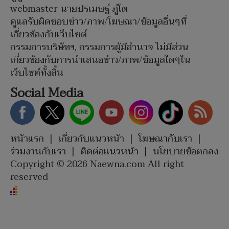
webmaster นายปรเมษฐ์ ภู่โต
ดูแลรับผิดชอบข่าว/ภาพ/โฆษณา/ข้อมูลอื่นๆที่
เกี่ยวข้องกับเว็บไซต์
กรรมการบริษัทฯ, กรรมการผู้มีอำนาจ ไม่มีส่วน
เกี่ยวข้องกับการนำเสนอข่าว/ภาพ/ข้อมูลใดๆใน
เว็บไซต์ทั้งสิ้น
Social Media
หน้าแรก
|
เกี่ยวกับแนวหน้า
|
โฆษณากับเรา
|
ร่วมงานกับเรา
|
ติดต่อแนวหน้า
|
นโยบายข้อตกลง
Copyright © 2026 Naewna.com All right
reserved