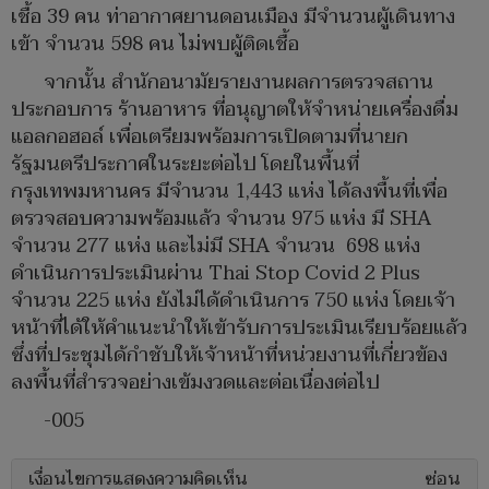
เชื้อ 39 คน ท่าอากาศยานดอนเมือง มีจำนวนผู้เดินทาง
เข้า จำนวน 598 คน ไม่พบผู้ติดเชื้อ
จากนั้น สำนักอนามัยรายงานผลการตรวจสถาน
ประกอบการ ร้านอาหาร ที่อนุญาตให้จำหน่ายเครื่องดื่ม
แอลกอฮอล์ เพื่อเตรียมพร้อมการเปิดตามที่นายก
รัฐมนตรีประกาศในระยะต่อไป โดยในพื้นที่
กรุงเทพมหานคร มีจำนวน 1,443 แห่ง ได้ลงพื้นที่เพื่อ
ตรวจสอบความพร้อมแล้ว จำนวน 975 แห่ง มี SHA
จำนวน 277 แห่ง และไม่มี SHA จำนวน 698 แห่ง
ดำเนินการประเมินผ่าน Thai Stop Covid 2 Plus
จำนวน 225 แห่ง ยังไม่ได้ดำเนินการ 750 แห่ง โดยเจ้า
หน้าที่ได้ให้คำแนะนำให้เข้ารับการประเมินเรียบร้อยแล้ว
ซึ่งที่ประชุมได้กำชับให้เจ้าหน้าที่หน่วยงานที่เกี่ยวข้อง
ลงพื้นที่สำรวจอย่างเข้มงวดและต่อเนื่องต่อไป
-005
เงื่อนไขการแสดงความคิดเห็น
ซ่อน