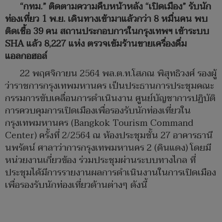
“กทม.” ติดตามความคืบหน้าหลัง “เปิดเมือง” รับนัก
ท่องเที่ยว 1 พ.ย. เดินทางเข้ามาแล้วกว่า 8 หมื่นคน พบ
ติดเชื้อ 39 คน สถานประกอบการในกรุงเทพฯ เข้าระบบ
SHA แล้ว 8,227 แห่ง ตรวจเข้มร้านขายเครื่องดื่ม
แอลกอฮอล์
22 พฤศจิกายน 2564 พล.ต.ท.โสภณ พิสุทธิวงศ์ รองผู้
ว่าราชการกรุงเทพมหานคร เป็นประธานการประชุมคณะ
กรรมการขับเคลื่อนการดำเนินงาน ศูนย์บัญชาการปฏิบัติ
การควบคุมการเปิดเมืองเพื่อรองรับนักท่องเที่ยวใน
กรุงเทพมหานคร (Bangkok Tourism Command
Center) ครั้งที่ 2/2564 ณ ห้องประชุมชั้น 27 อาคารธานี
นพรัตน์ ศาลาว่าการกรุงเทพมหานคร 2 (ดินแดง) โดยมี
หน่วยงานเกี่ยวข้อง ร่วมประชุมผ่านระบบทางไกล ที่
ประชุมได้มีการรายงานผลการดำเนินงานในการเปิดเมือง
เพื่อรองรับนักท่องเที่ยวด้านต่างๆ ดังนี้